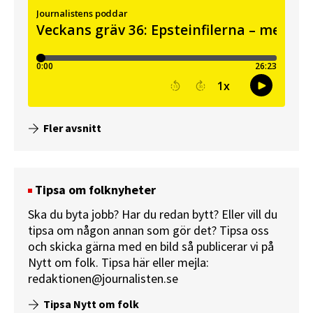
Fler avsnitt
Tipsa om folknyheter
Ska du byta jobb? Har du redan bytt? Eller vill du
tipsa om någon annan som gör det? Tipsa oss
och skicka gärna med en bild så publicerar vi på
Nytt om folk.
Tipsa här
eller mejla:
redaktionen@journalisten.se
Tipsa Nytt om folk