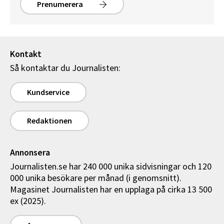
Prenumerera
Kontakt
Så kontaktar du Journalisten:
Kundservice
Redaktionen
Annonsera
Journalisten.se har 240 000 unika sidvisningar och 120
000 unika besökare per månad (i genomsnitt).
Magasinet Journalisten har en upplaga på cirka 13 500
ex (2025).