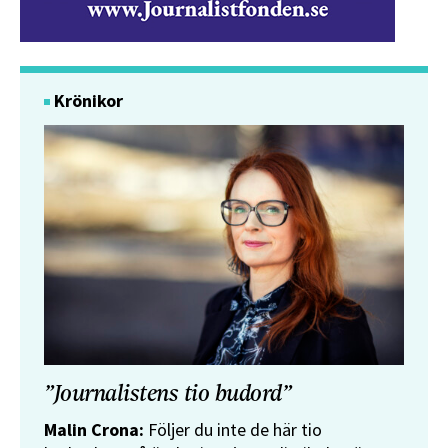
Krönikor
”Journalistens tio budord”
Malin Crona:
Följer du inte de här tio