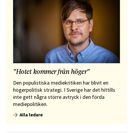
”Hotet kommer från höger”
Den populistiska mediekritiken har blivit en
högerpolitisk strategi. I Sverige har det hittills
inte gett några större avtryck i den förda
mediepolitiken.
Alla ledare