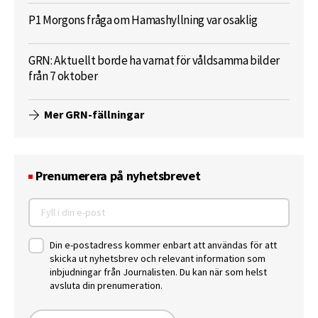
P1 Morgons fråga om Hamashyllning var osaklig
GRN: Aktuellt borde ha varnat för våldsamma bilder
från 7 oktober
Mer GRN-fällningar
Prenumerera på nyhetsbrevet
Din e-postadress kommer enbart att användas för att
skicka ut nyhetsbrev och relevant information som
inbjudningar från Journalisten. Du kan när som helst
avsluta din prenumeration.