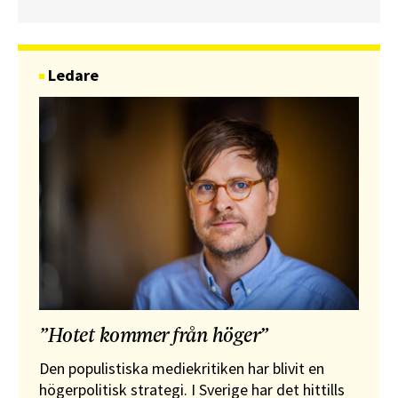
Ledare
”Hotet kommer från höger”
Den populistiska mediekritiken har blivit en
högerpolitisk strategi. I Sverige har det hittills