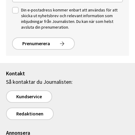
Din e-postadress kommer enbart att användas för att
skicka ut nyhetsbrev och relevant information som
inbjudningar från Journalisten. Du kan när som helst
avsluta din prenumeration.
Prenumerera
Kontakt
Så kontaktar du Journalisten:
Kundservice
Redaktionen
Annonsera