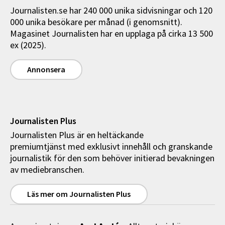
Journalisten.se har 240 000 unika sidvisningar och 120
000 unika besökare per månad (i genomsnitt).
Magasinet Journalisten har en upplaga på cirka 13 500
ex (2025).
Annonsera
Journalisten Plus
Journalisten Plus är en heltäckande
premiumtjänst med exklusivt innehåll och granskande
journalistik för den som behöver initierad bevakningen
av mediebranschen.
Läs mer om Journalisten Plus