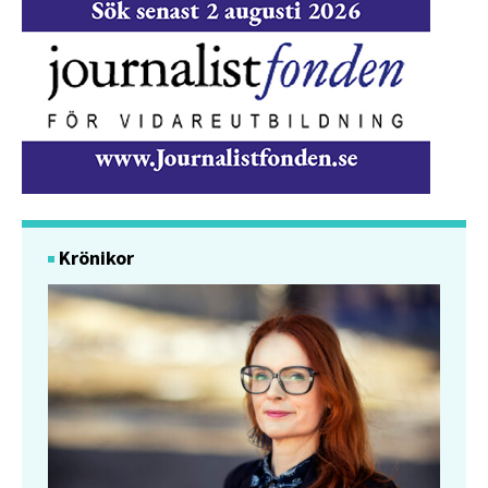
Krönikor