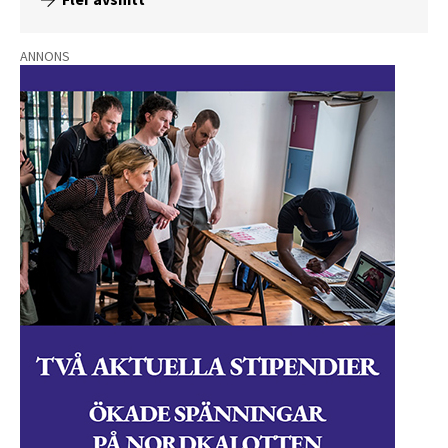
ANNONS