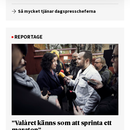
Så mycket tjänar dagspresscheferna
REPORTAGE
”Valåret känns som att sprinta ett