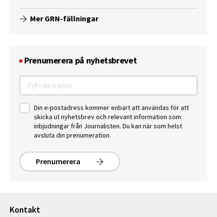
Mer GRN-fällningar
Prenumerera på nyhetsbrevet
Din e-postadress kommer enbart att användas för att
skicka ut nyhetsbrev och relevant information som
inbjudningar från Journalisten. Du kan när som helst
avsluta din prenumeration.
Prenumerera
Kontakt