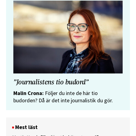
”Journalistens tio budord”
Malin Crona:
Följer du inte de här tio
budorden? Då är det inte journalistik du gör.
Mest läst