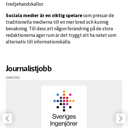
tredjehandskällor.
Sociala medier är en viktig spelare
som pressar de
traditionella medierna till en mer bred och kunnig
bevakning. Till dess att någon förändring på de stora
redaktionerna äger rum är det tryggt att ha nätet som
alternativ till informationskälla.
Journalistjobb
ANNONS