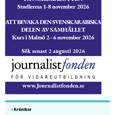
Krönikor