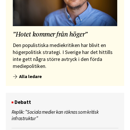
”Hotet kommer från höger”
Den populistiska mediekritiken har blivit en
högerpolitisk strategi. I Sverige har det hittills
inte gett några större avtryck i den förda
mediepolitiken.
Alla ledare
Debatt
Replik: ”Sociala medier kan räknas som kritisk
infrastruktur”