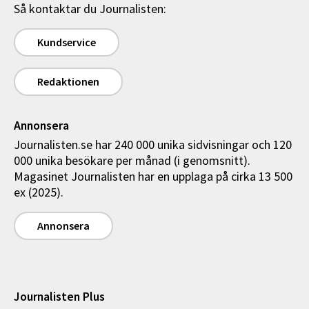
Så kontaktar du Journalisten:
Kundservice
Redaktionen
Annonsera
Journalisten.se har 240 000 unika sidvisningar och 120
000 unika besökare per månad (i genomsnitt).
Magasinet Journalisten har en upplaga på cirka 13 500
ex (2025).
Annonsera
Journalisten Plus