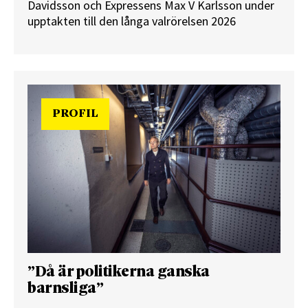
Davidsson och Expressens Max V Karlsson under
upptakten till den långa valrörelsen 2026
PROFIL
”Då är politikerna ganska
barnsliga”