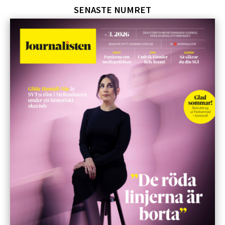
SENASTE NUMRET