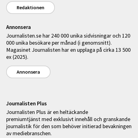
Redaktionen
Annonsera
Journalisten.se har 240 000 unika sidvisningar och 120
000 unika besökare per månad (i genomsnitt).
Magasinet Journalisten har en upplaga på cirka 13 500
ex (2025).
Annonsera
Journalisten Plus
Journalisten Plus är en heltäckande
premiumtjänst med exklusivt innehåll och granskande
journalistik för den som behöver initierad bevakningen
av mediebranschen.