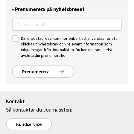
Prenumerera på nyhetsbrevet
Din e-postadress kommer enbart att användas för att
skicka ut nyhetsbrev och relevant information som
inbjudningar från Journalisten. Du kan när som helst
avsluta din prenumeration.
Prenumerera
Kontakt
Så kontaktar du Journalisten:
Kundservice