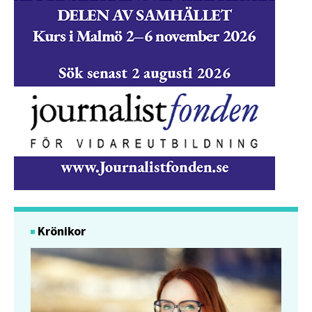
Krönikor