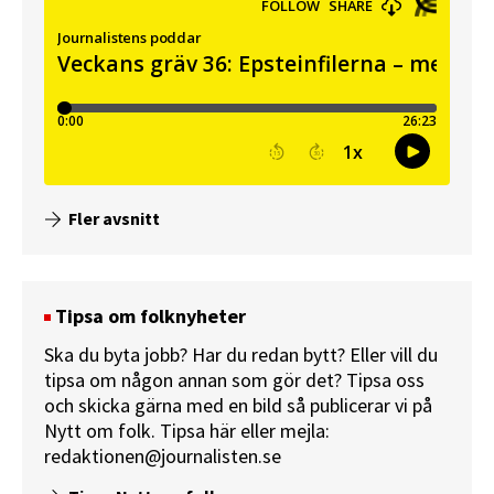
Fler avsnitt
Tipsa om folknyheter
Ska du byta jobb? Har du redan bytt? Eller vill du
tipsa om någon annan som gör det? Tipsa oss
och skicka gärna med en bild så publicerar vi på
Nytt om folk.
Tipsa här
eller mejla:
redaktionen@journalisten.se