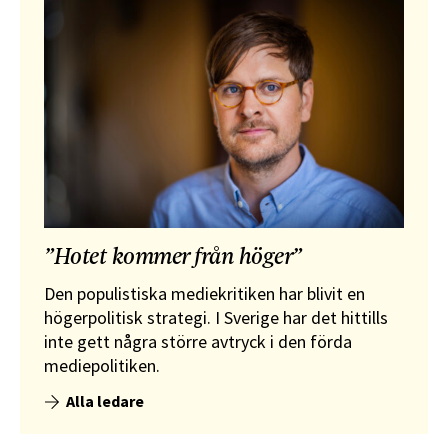
”Hotet kommer från höger”
Den populistiska mediekritiken har blivit en
högerpolitisk strategi. I Sverige har det hittills
inte gett några större avtryck i den förda
mediepolitiken.
Alla ledare