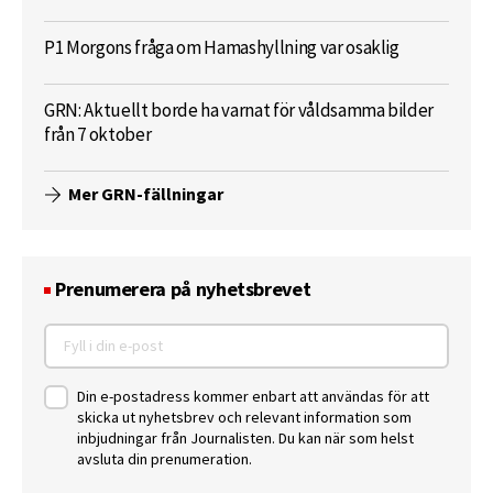
P1 Morgons fråga om Hamashyllning var osaklig
GRN: Aktuellt borde ha varnat för våldsamma bilder
från 7 oktober
Mer GRN-fällningar
Prenumerera på nyhetsbrevet
Din e-postadress kommer enbart att användas för att
skicka ut nyhetsbrev och relevant information som
inbjudningar från Journalisten. Du kan när som helst
avsluta din prenumeration.