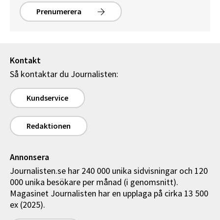
Prenumerera
Kontakt
Så kontaktar du Journalisten:
Kundservice
Redaktionen
Annonsera
Journalisten.se har 240 000 unika sidvisningar och 120
000 unika besökare per månad (i genomsnitt).
Magasinet Journalisten har en upplaga på cirka 13 500
ex (2025).