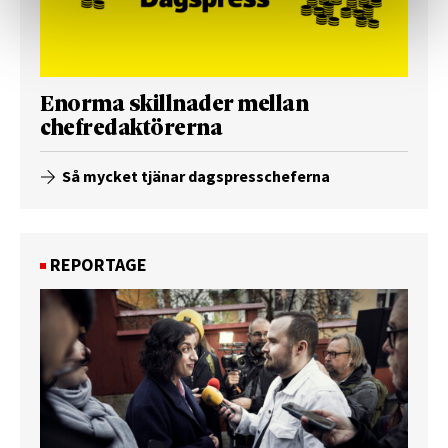
Enorma skillnader mellan
chefredaktörerna
Så mycket tjänar dagspresscheferna
REPORTAGE