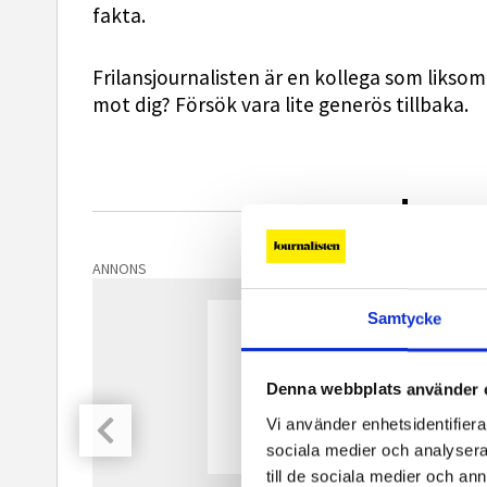
fakta.
Frilansjournalisten är en kollega som liksom 
mot dig? Försök vara lite generös tillbaka.
Journ
ANNONS
Samtycke
Denna webbplats använder 
Vi använder enhetsidentifierar
sociala medier och analysera 
till de sociala medier och a