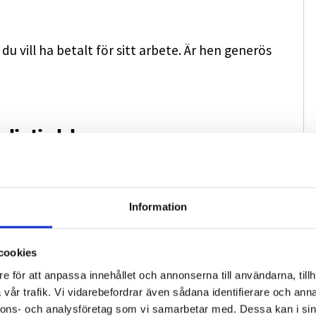
du vill ha betalt för sitt arbete. Är hen generös
alistjobb
Information
cookies
e för att anpassa innehållet och annonserna till användarna, tillh
vår trafik. Vi vidarebefordrar även sådana identifierare och anna
nnons- och analysföretag som vi samarbetar med. Dessa kan i sin