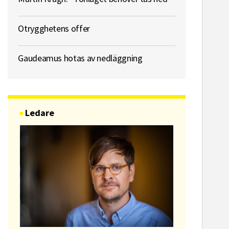
Otrygghetens offer
Gaudeamus hotas av nedläggning
Ledare