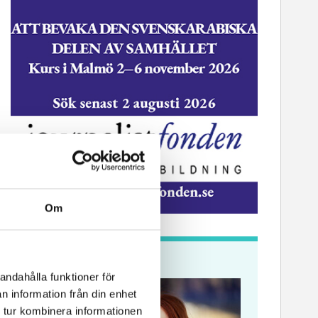
Om
Krönikor
andahålla funktioner för
n information från din enhet
 tur kombinera informationen