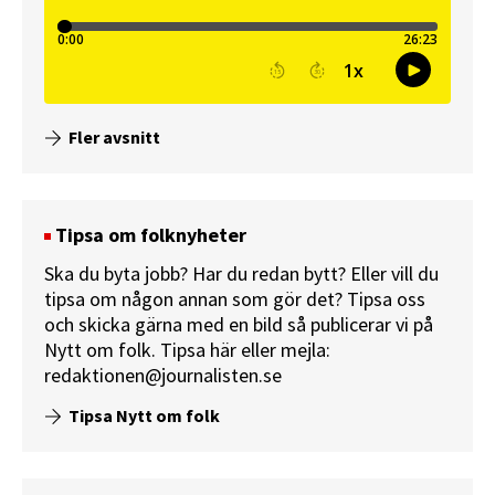
Fler avsnitt
Tipsa om folknyheter
Ska du byta jobb? Har du redan bytt? Eller vill du
tipsa om någon annan som gör det? Tipsa oss
och skicka gärna med en bild så publicerar vi på
Nytt om folk.
Tipsa här
eller mejla:
redaktionen@journalisten.se
Tipsa Nytt om folk