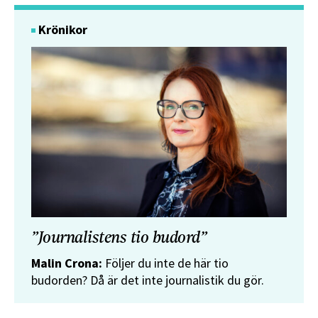
Krönikor
”Journalistens tio budord”
Malin Crona:
Följer du inte de här tio
budorden? Då är det inte journalistik du gör.