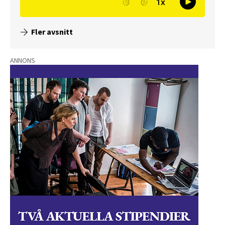
Fler avsnitt
ANNONS