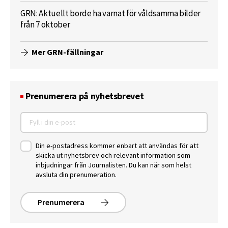
GRN: Aktuellt borde ha varnat för våldsamma bilder
från 7 oktober
Mer GRN-fällningar
Prenumerera på nyhetsbrevet
Din e-postadress kommer enbart att användas för att
skicka ut nyhetsbrev och relevant information som
inbjudningar från Journalisten. Du kan när som helst
avsluta din prenumeration.
Prenumerera