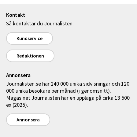
Kontakt
Så kontaktar du Journalisten:
Kundservice
Redaktionen
Annonsera
Journalisten.se har 240 000 unika sidvisningar och 120
000 unika besökare per månad (i genomsnitt).
Magasinet Journalisten har en upplaga på cirka 13 500
ex (2025).
Annonsera