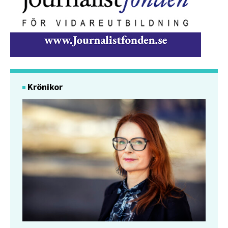
Krönikor