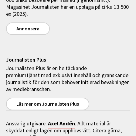
Magasinet Journalisten har en upplaga på cirka 13 500
ex (2025).
Annonsera
Journalisten Plus
Journalisten Plus är en heltäckande
premiumtjänst med exklusivt innehåll och granskande
journalistik för den som behöver initierad bevakningen
av mediebranschen.
Läs mer om Journalisten Plus
Axel Andén
Ansvarig utgivare:
. Allt material är
skyddat enligt lagen om upphovsrätt. Citera gärna,