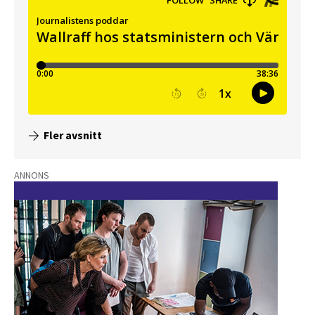
Fler avsnitt
ANNONS