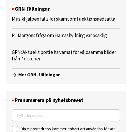
GRN-fällningar
Musikhjälpen fälls för skämt om funktionsnedsatta
P1 Morgons fråga om Hamashyllning var osaklig
GRN: Aktuellt borde ha varnat för våldsamma bilder
från 7 oktober
Mer GRN-fällningar
Prenumerera på nyhetsbrevet
Din e-postadress kommer enbart att användas för att