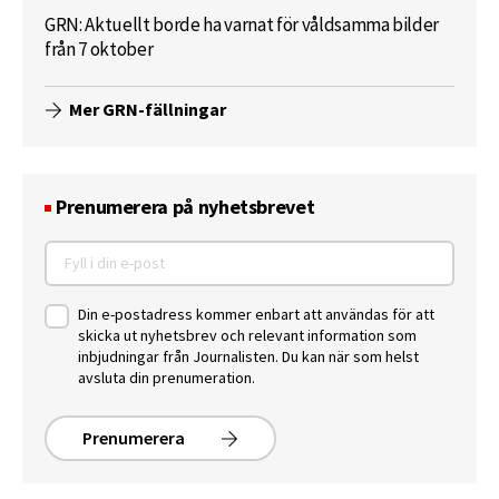
GRN: Aktuellt borde ha varnat för våldsamma bilder
från 7 oktober
Mer GRN-fällningar
Prenumerera på nyhetsbrevet
Din e-postadress kommer enbart att användas för att
skicka ut nyhetsbrev och relevant information som
inbjudningar från Journalisten. Du kan när som helst
avsluta din prenumeration.
Prenumerera