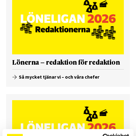
Lönerna – redaktion för redaktion
Så mycket tjänar vi – och våra chefer