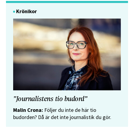
Krönikor
”Journalistens tio budord”
Malin Crona:
Följer du inte de här tio
budorden? Då är det inte journalistik du gör.