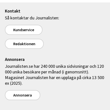
Kontakt
Så kontaktar du Journalisten:
Kundservice
Redaktionen
Annonsera
Journalisten.se har 240 000 unika sidvisningar och 120
000 unika besökare per månad (i genomsnitt).
Magasinet Journalisten har en upplaga på cirka 13 500
ex (2025).
Annonsera