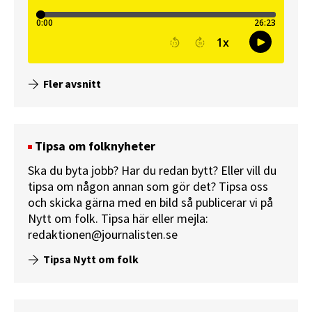
Fler avsnitt
Tipsa om folknyheter
Ska du byta jobb? Har du redan bytt? Eller vill du
tipsa om någon annan som gör det? Tipsa oss
och skicka gärna med en bild så publicerar vi på
Nytt om folk.
Tipsa här
eller mejla:
redaktionen@journalisten.se
Tipsa Nytt om folk