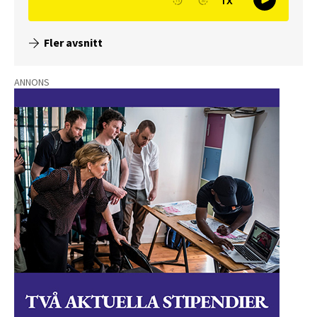
Fler avsnitt
ANNONS