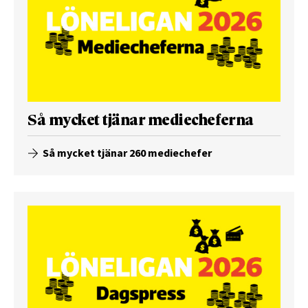
Så mycket tjänar mediecheferna
Så mycket tjänar 260 mediechefer