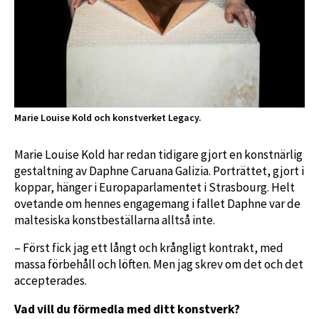
Marie Louise Kold och konstverket Legacy.
Marie Louise Kold har redan tidigare gjort en konstnärlig
gestaltning av Daphne Caruana Galizia. Porträttet, gjort i
koppar, hänger i Europaparlamentet i Strasbourg. Helt
ovetande om hennes engagemang i fallet Daphne var de
maltesiska konstbeställarna alltså inte.
– Först fick jag ett långt och krångligt kontrakt, med
massa förbehåll och löften. Men jag skrev om det och det
accepterades.
Vad vill du förmedla med ditt konstverk?