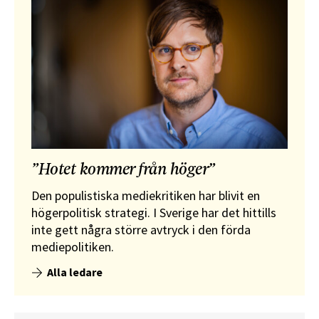
”Hotet kommer från höger”
Den populistiska mediekritiken har blivit en
högerpolitisk strategi. I Sverige har det hittills
inte gett några större avtryck i den förda
mediepolitiken.
Alla ledare