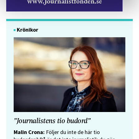
Krönikor
”Journalistens tio budord”
Malin Crona:
Följer du inte de här tio