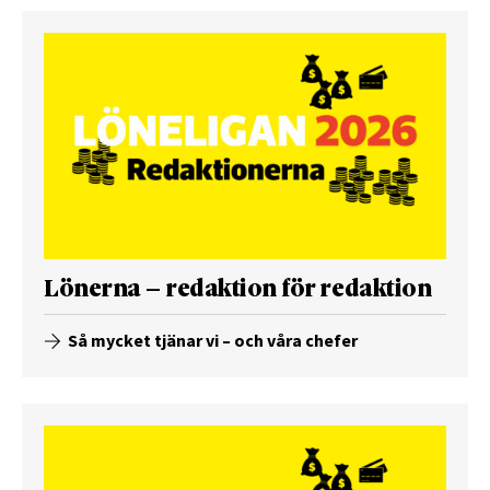
Lönerna – redaktion för redaktion
Så mycket tjänar vi – och våra chefer