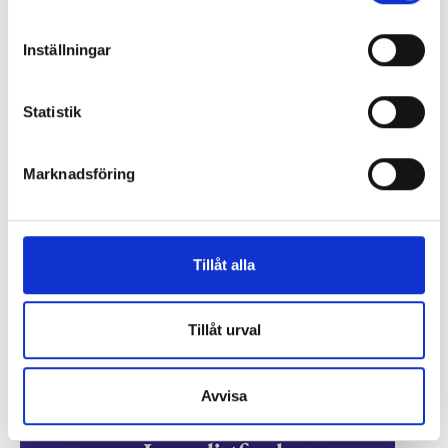
Inställningar
Statistik
Marknadsföring
Tillåt alla
Tillåt urval
Avvisa