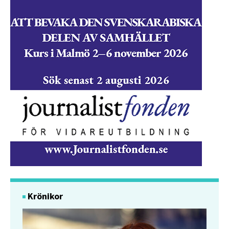
Krönikor