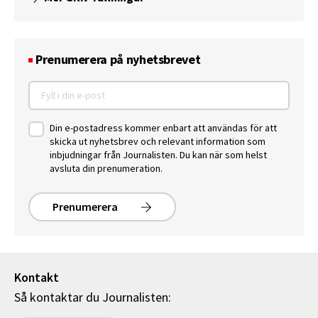
Prenumerera på nyhetsbrevet
Din e-postadress kommer enbart att användas för att
skicka ut nyhetsbrev och relevant information som
inbjudningar från Journalisten. Du kan när som helst
avsluta din prenumeration.
Prenumerera
Kontakt
Så kontaktar du Journalisten: