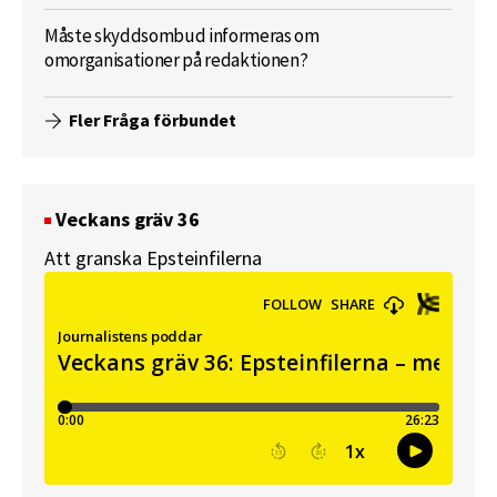
Måste skyddsombud informeras om
omorganisationer på redaktionen?
Fler Fråga förbundet
Veckans gräv 36
Att granska Epsteinfilerna