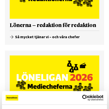
Lönerna – redaktion för redaktion
Så mycket tjänar vi – och våra chefer