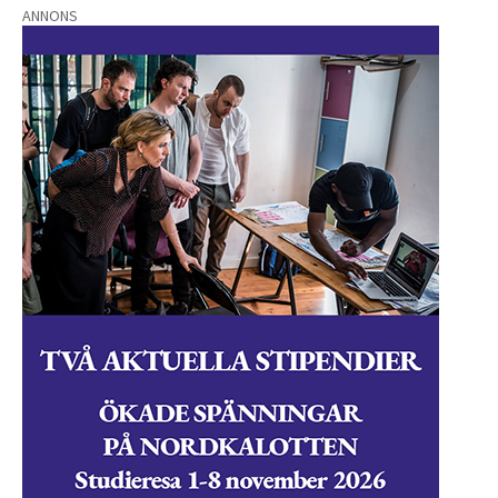
ANNONS