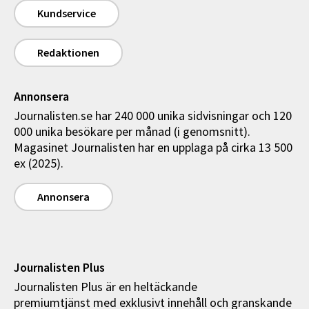
Kundservice
Redaktionen
Annonsera
Journalisten.se har 240 000 unika sidvisningar och 120
000 unika besökare per månad (i genomsnitt).
Magasinet Journalisten har en upplaga på cirka 13 500
ex (2025).
Annonsera
Journalisten Plus
Journalisten Plus är en heltäckande
premiumtjänst med exklusivt innehåll och granskande