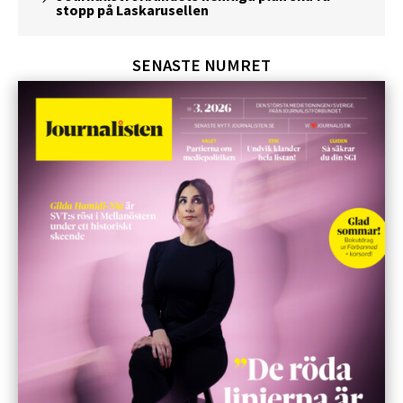
stopp på Laskarusellen
SENASTE NUMRET