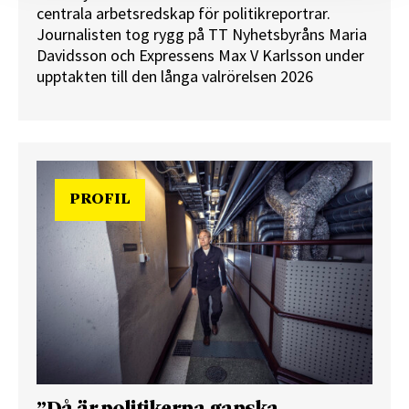
centrala arbetsredskap för politikreportrar.
Journalisten tog rygg på TT Nyhetsbyråns Maria
Davidsson och Expressens Max V Karlsson under
upptakten till den långa valrörelsen 2026
PROFIL