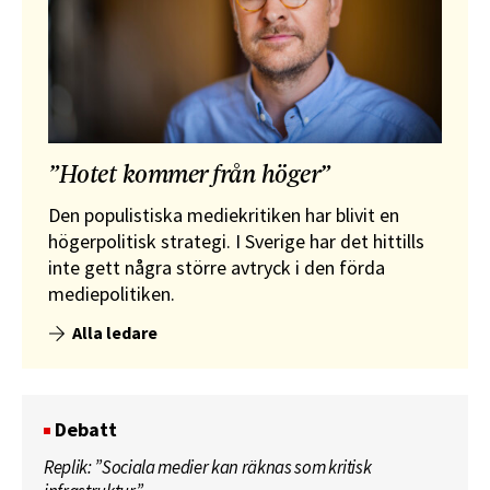
”Hotet kommer från höger”
Den populistiska mediekritiken har blivit en
högerpolitisk strategi. I Sverige har det hittills
inte gett några större avtryck i den förda
mediepolitiken.
Alla ledare
Debatt
Replik: ”Sociala medier kan räknas som kritisk