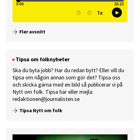
Fler avsnitt
Tipsa om folknyheter
Ska du byta jobb? Har du redan bytt? Eller vill du
tipsa om någon annan som gör det? Tipsa oss
och skicka gärna med en bild så publicerar vi på
Nytt om folk.
Tipsa här
eller mejla:
redaktionen@journalisten.se
Tipsa Nytt om folk