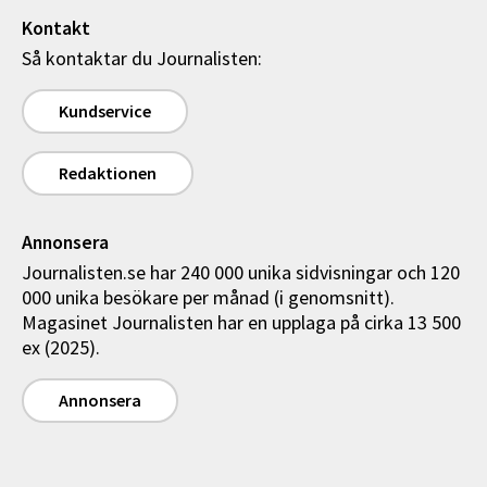
Kontakt
Så kontaktar du Journalisten:
Kundservice
Redaktionen
Annonsera
Journalisten.se har 240 000 unika sidvisningar och 120
000 unika besökare per månad (i genomsnitt).
Magasinet Journalisten har en upplaga på cirka 13 500
ex (2025).
Annonsera