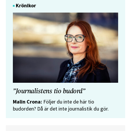
Krönikor
”Journalistens tio budord”
Malin Crona:
Följer du inte de här tio
budorden? Då är det inte journalistik du gör.