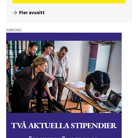
Fler avsnitt
ANNONS