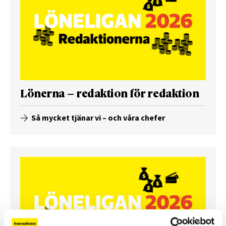
Lönerna – redaktion för redaktion
Så mycket tjänar vi – och våra chefer