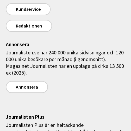
Kundservice
Redaktionen
Annonsera
Journalisten.se har 240 000 unika sidvisningar och 120
000 unika besökare per månad (i genomsnitt).
Magasinet Journalisten har en upplaga på cirka 13 500
ex (2025).
Annonsera
Journalisten Plus
Journalisten Plus är en heltäckande