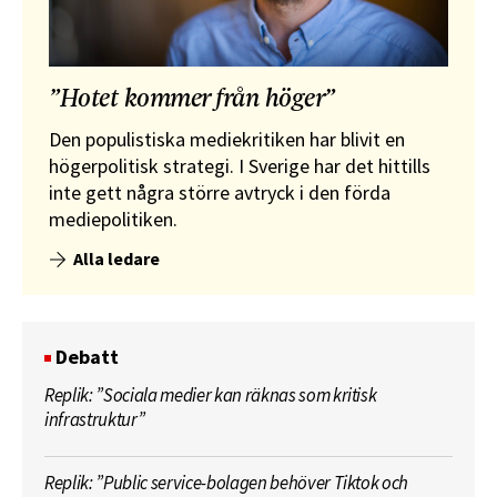
”Hotet kommer från höger”
Den populistiska mediekritiken har blivit en
högerpolitisk strategi. I Sverige har det hittills
inte gett några större avtryck i den förda
mediepolitiken.
Alla ledare
Debatt
Replik: ”Sociala medier kan räknas som kritisk
infrastruktur”
Replik: ”Public service-bolagen behöver Tiktok och