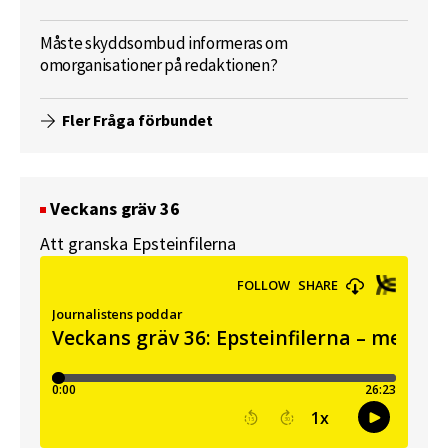
Måste skyddsombud informeras om
omorganisationer på redaktionen?
Fler Fråga förbundet
Veckans gräv 36
Att granska Epsteinfilerna