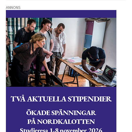
ANNONS