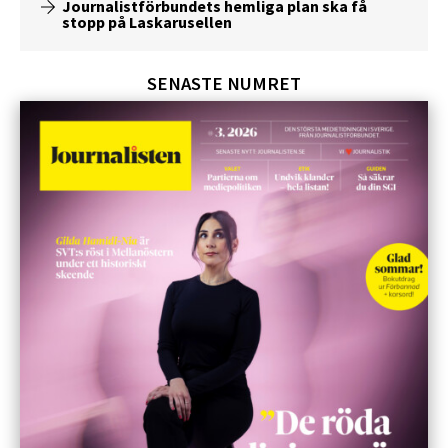
Journalistförbundets hemliga plan ska få
stopp på Laskarusellen
SENASTE NUMRET