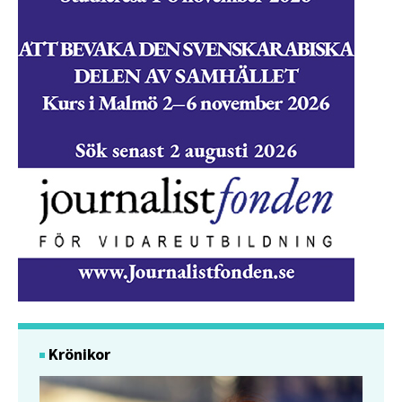
Krönikor