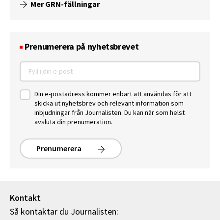
Mer GRN-fällningar
Prenumerera på nyhetsbrevet
Din e-postadress kommer enbart att användas för att
skicka ut nyhetsbrev och relevant information som
inbjudningar från Journalisten. Du kan när som helst
avsluta din prenumeration.
Prenumerera
Kontakt
Så kontaktar du Journalisten: