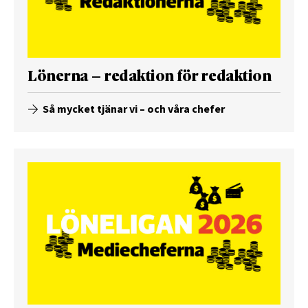
Lönerna – redaktion för redaktion
Så mycket tjänar vi – och våra chefer