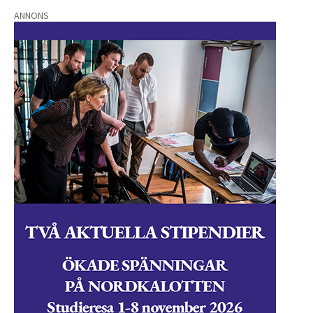
ANNONS