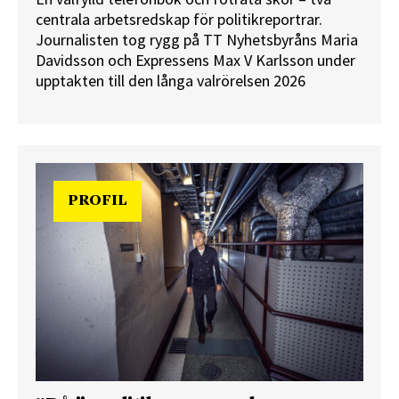
centrala arbetsredskap för politikreportrar.
Journalisten tog rygg på TT Nyhetsbyråns Maria
Davidsson och Expressens Max V Karlsson under
upptakten till den långa valrörelsen 2026
PROFIL