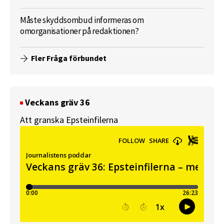
Måste skyddsombud informeras om
omorganisationer på redaktionen?
Fler Fråga förbundet
Veckans gräv 36
Att granska Epsteinfilerna