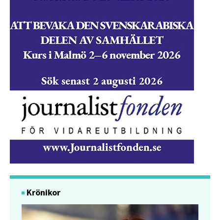
Krönikor