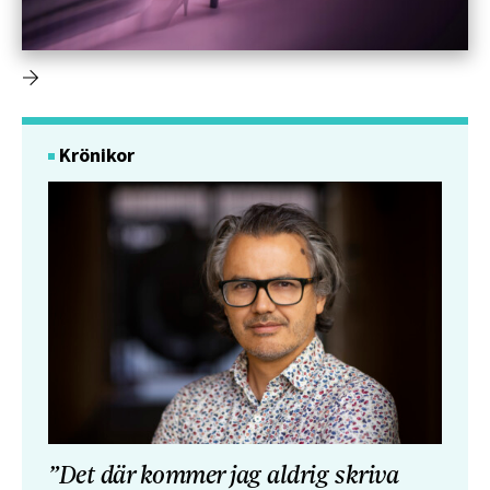
Krönikor
”Det där kommer jag aldrig skriva