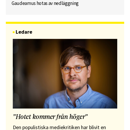
Gaudeamus hotas av nedläggning
Ledare
”Hotet kommer från höger”
Den populistiska mediekritiken har blivit en