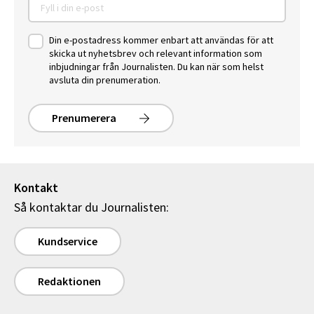
Din e-postadress kommer enbart att användas för att
skicka ut nyhetsbrev och relevant information som
inbjudningar från Journalisten. Du kan när som helst
avsluta din prenumeration.
Prenumerera
Kontakt
Så kontaktar du Journalisten:
Kundservice
Redaktionen