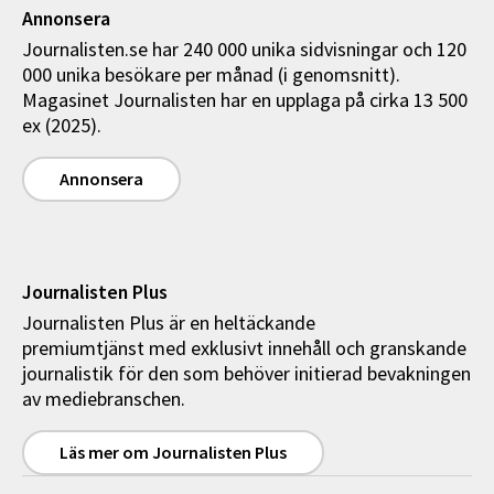
Annonsera
Journalisten.se har 240 000 unika sidvisningar och 120
000 unika besökare per månad (i genomsnitt).
Magasinet Journalisten har en upplaga på cirka 13 500
ex (2025).
Annonsera
Journalisten Plus
Journalisten Plus är en heltäckande
premiumtjänst med exklusivt innehåll och granskande
journalistik för den som behöver initierad bevakningen
av mediebranschen.
Läs mer om Journalisten Plus