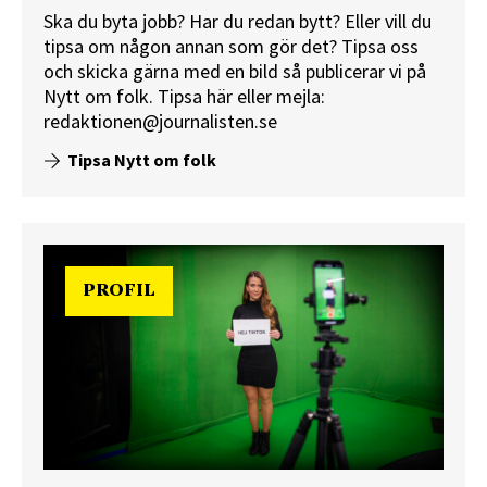
Ska du byta jobb? Har du redan bytt? Eller vill du
tipsa om någon annan som gör det? Tipsa oss
och skicka gärna med en bild så publicerar vi på
Nytt om folk.
Tipsa här
eller mejla:
redaktionen@journalisten.se
Tipsa Nytt om folk
PROFIL