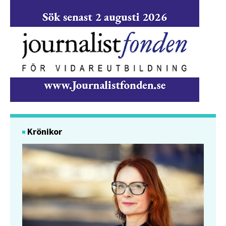
Krönikor