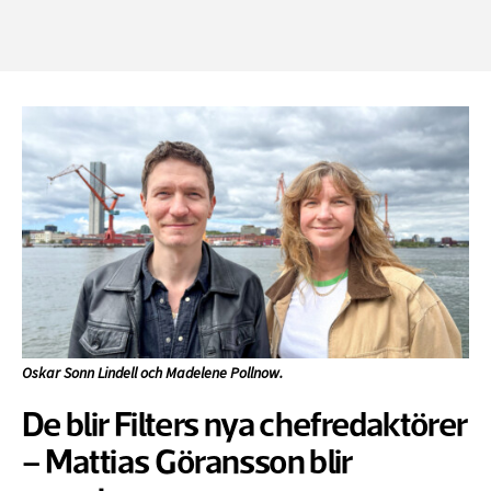
Oskar Sonn Lindell och Madelene Pollnow.
De blir Filters nya chefredaktörer
– Mattias Göransson blir