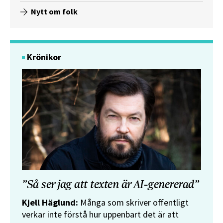
Nytt om folk
Krönikor
”Så ser jag att texten är AI-genererad”
Kjell Häglund:
Många som skriver offentligt
verkar inte förstå hur uppenbart det är att