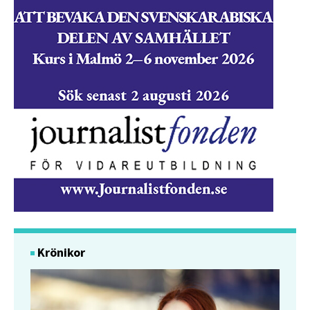
Krönikor