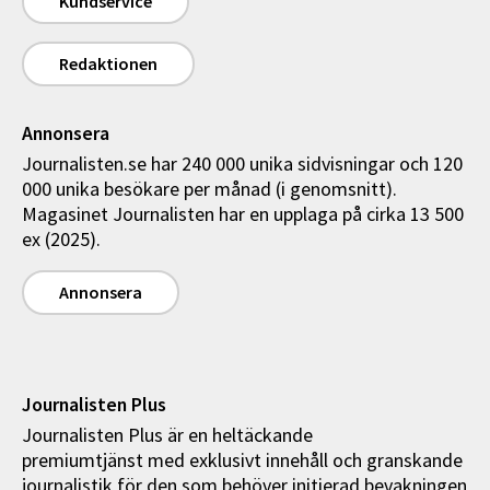
Kundservice
Redaktionen
Annonsera
Journalisten.se har 240 000 unika sidvisningar och 120
000 unika besökare per månad (i genomsnitt).
Magasinet Journalisten har en upplaga på cirka 13 500
ex (2025).
Annonsera
Journalisten Plus
Journalisten Plus är en heltäckande
premiumtjänst med exklusivt innehåll och granskande
journalistik för den som behöver initierad bevakningen