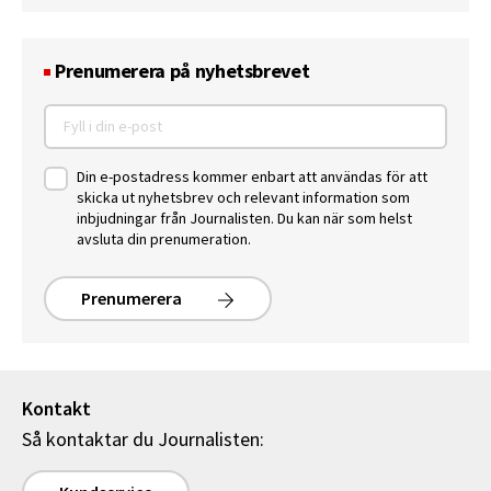
Prenumerera på nyhetsbrevet
Din e-postadress kommer enbart att användas för att
skicka ut nyhetsbrev och relevant information som
inbjudningar från Journalisten. Du kan när som helst
avsluta din prenumeration.
Prenumerera
Kontakt
Så kontaktar du Journalisten: