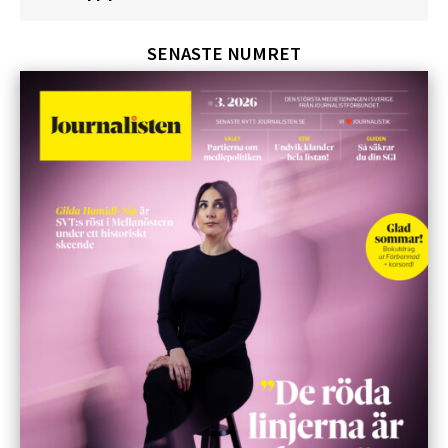
SENASTE NUMRET