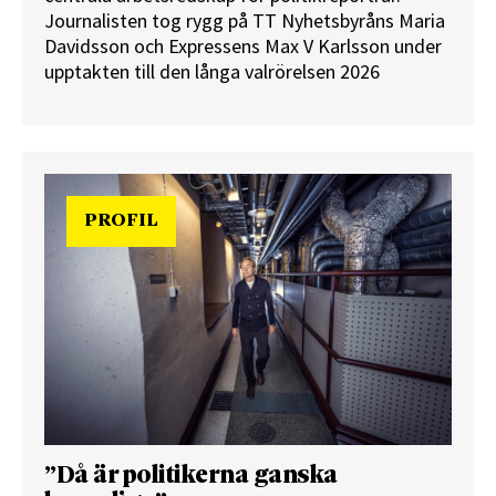
Journalisten tog rygg på TT Nyhetsbyråns Maria
Davidsson och Expressens Max V Karlsson under
upptakten till den långa valrörelsen 2026
PROFIL
”Då är politikerna ganska