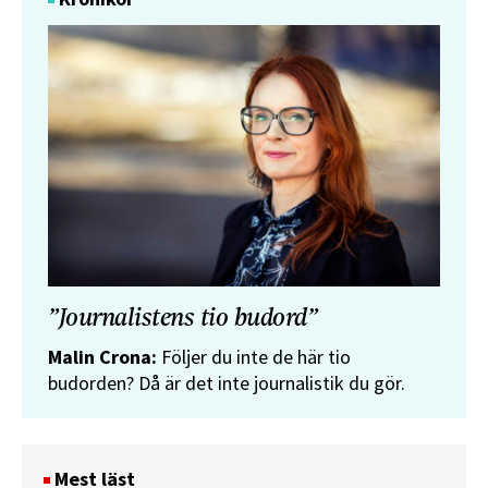
”Journalistens tio budord”
Malin Crona:
Följer du inte de här tio
budorden? Då är det inte journalistik du gör.
Mest läst