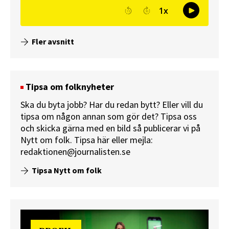
Fler avsnitt
Tipsa om folknyheter
Ska du byta jobb? Har du redan bytt? Eller vill du
tipsa om någon annan som gör det? Tipsa oss
och skicka gärna med en bild så publicerar vi på
Nytt om folk.
Tipsa här
eller mejla:
redaktionen@journalisten.se
Tipsa Nytt om folk