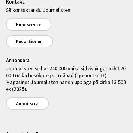
Kontakt
Så kontaktar du Journalisten:
Kundservice
Redaktionen
Annonsera
Journalisten.se har 240 000 unika sidvisningar och 120
000 unika besökare per månad (i genomsnitt).
Magasinet Journalisten har en upplaga på cirka 13 500
ex (2025).
Annonsera