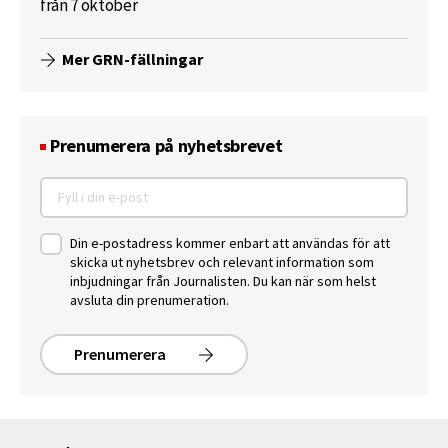
från 7 oktober
Mer GRN-fällningar
Prenumerera på nyhetsbrevet
Din e-postadress kommer enbart att användas för att
skicka ut nyhetsbrev och relevant information som
inbjudningar från Journalisten. Du kan när som helst
avsluta din prenumeration.
Prenumerera