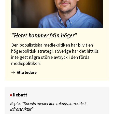
”Hotet kommer från höger”
Den populistiska mediekritiken har blivit en
högerpolitisk strategi. I Sverige har det hittills
inte gett några större avtryck i den förda
mediepolitiken.
Alla ledare
Debatt
Replik: ”Sociala medier kan räknas som kritisk
infrastruktur”