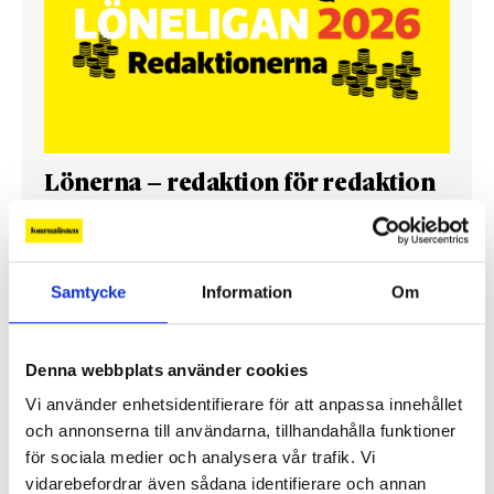
Lönerna – redaktion för redaktion
Så mycket tjänar vi – och våra chefer
Samtycke
Information
Om
Denna webbplats använder cookies
Vi använder enhetsidentifierare för att anpassa innehållet
och annonserna till användarna, tillhandahålla funktioner
för sociala medier och analysera vår trafik. Vi
vidarebefordrar även sådana identifierare och annan