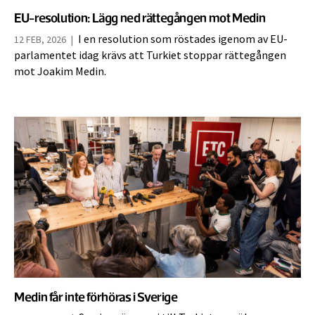
EU-resolution: Lägg ned rättegången mot Medin
I en resolution som röstades igenom av EU-
12 FEB, 2026
|
parlamentet idag krävs att Turkiet stoppar rättegången
mot Joakim Medin.
Medin får inte förhöras i Sverige