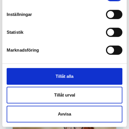
Inställningar
Statistik
Marknadsföring
Tillåt alla
Krönikor
Tillåt urval
Avvisa