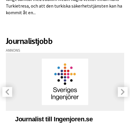
Turkietresa, och att den turkiska säkerhetstjänsten kan ha
kommit åt en...
Journalistjobb
ANNONS
Journalist till Ingenjoren.se