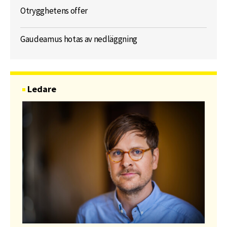
Otrygghetens offer
Gaudeamus hotas av nedläggning
Ledare