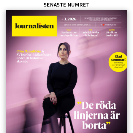
SENASTE NUMRET