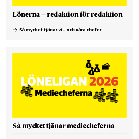
Lönerna – redaktion för redaktion
Så mycket tjänar vi – och våra chefer
Så mycket tjänar mediecheferna