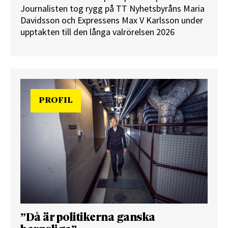
Journalisten tog rygg på TT Nyhetsbyråns Maria
Davidsson och Expressens Max V Karlsson under
upptakten till den långa valrörelsen 2026
PROFIL
”Då är politikerna ganska