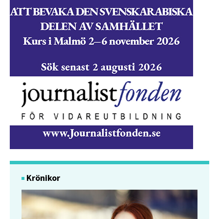
Krönikor