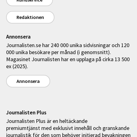
Redaktionen
Annonsera
Journalisten.se har 240 000 unika sidvisningar och 120
000 unika besökare per månad (i genomsnitt).
Magasinet Journalisten har en upplaga på cirka 13 500
ex (2025).
Annonsera
Journalisten Plus
Journalisten Plus är en heltäckande
premiumtjänst med exklusivt innehåll och granskande
journalistik för den som behöver initierad bevakningen