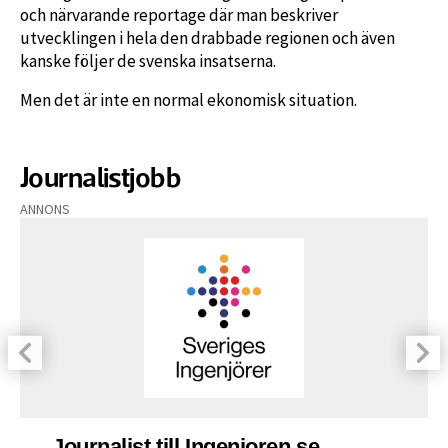
och närvarande reportage där man beskriver
utvecklingen i hela den drabbade regionen och även
kanske följer de svenska insatserna.
Men det är inte en normal ekonomisk situation.
Journalistjobb
ANNONS
Journalist till Ingenjoren.se