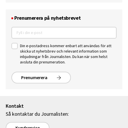
Prenumerera på nyhetsbrevet
Din e-postadress kommer enbart att användas för att
skicka ut nyhetsbrev och relevant information som
inbjudningar från Journalisten. Du kan när som helst
avsluta din prenumeration.
Prenumerera
Kontakt
Så kontaktar du Journalisten:
Kundservice