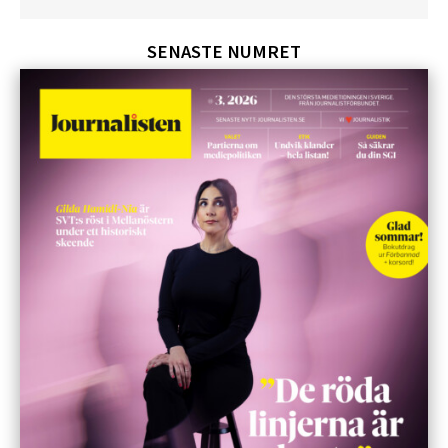
SENASTE NUMRET