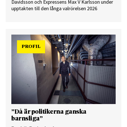
Davidsson och Expressens Max V Karlsson under
upptakten till den långa valrörelsen 2026
PROFIL
”Då är politikerna ganska
barnsliga”