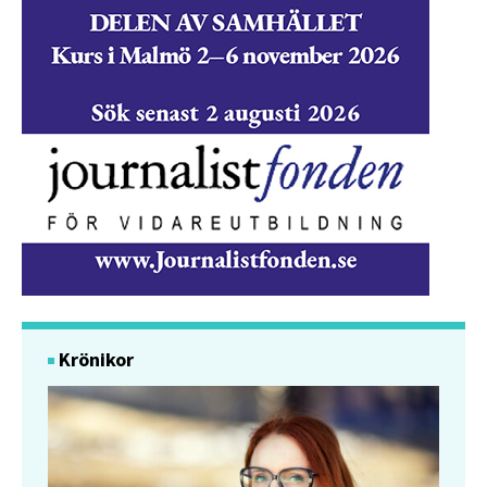
Krönikor