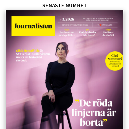
SENASTE NUMRET