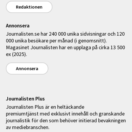
Redaktionen
Annonsera
Journalisten.se har 240 000 unika sidvisningar och 120
000 unika besökare per månad (i genomsnitt).
Magasinet Journalisten har en upplaga på cirka 13 500
ex (2025).
Annonsera
Journalisten Plus
Journalisten Plus är en heltäckande
premiumtjänst med exklusivt innehåll och granskande
journalistik för den som behöver initierad bevakningen
av mediebranschen.