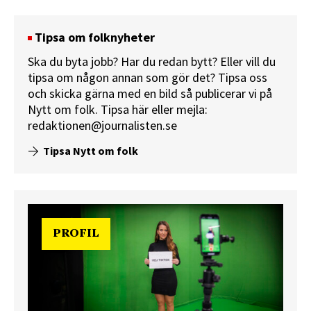
Tipsa om folknyheter
Ska du byta jobb? Har du redan bytt? Eller vill du
tipsa om någon annan som gör det? Tipsa oss
och skicka gärna med en bild så publicerar vi på
Nytt om folk.
Tipsa här
eller mejla:
redaktionen@journalisten.se
Tipsa Nytt om folk
PROFIL