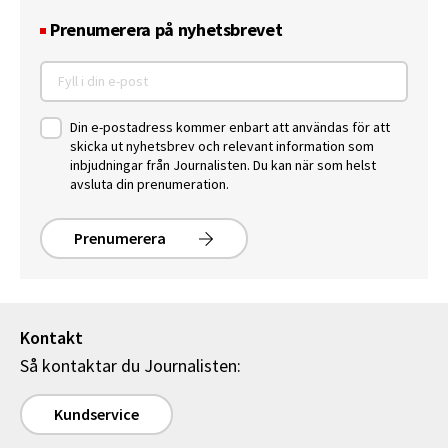
Prenumerera på nyhetsbrevet
Din e-postadress kommer enbart att användas för att
skicka ut nyhetsbrev och relevant information som
inbjudningar från Journalisten. Du kan när som helst
avsluta din prenumeration.
Prenumerera
Kontakt
Så kontaktar du Journalisten:
Kundservice