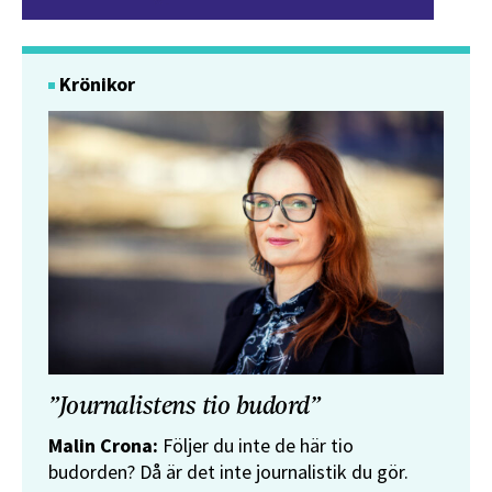
Krönikor
”Journalistens tio budord”
Malin Crona:
Följer du inte de här tio
budorden? Då är det inte journalistik du gör.