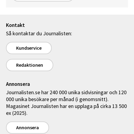
Kontakt
Så kontaktar du Journalisten:
Kundservice
Redaktionen
Annonsera
Journalisten.se har 240 000 unika sidvisningar och 120
000 unika besökare per månad (i genomsnitt).
Magasinet Journalisten har en upplaga på cirka 13 500
ex (2025).
Annonsera