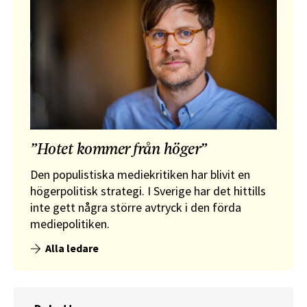
”Hotet kommer från höger”
Den populistiska mediekritiken har blivit en
högerpolitisk strategi. I Sverige har det hittills
inte gett några större avtryck i den förda
mediepolitiken.
Alla ledare