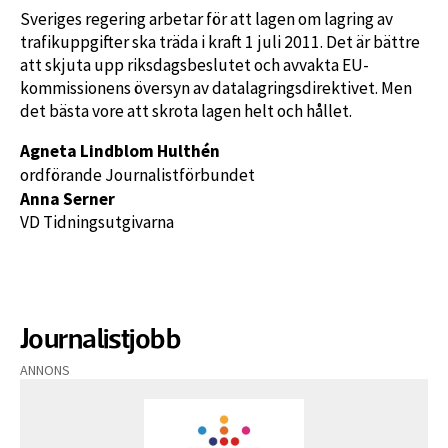
Sveriges regering arbetar för att lagen om lagring av
trafikuppgifter ska träda i kraft 1 juli 2011. Det är bättre
att skjuta upp riksdagsbeslutet och avvakta EU-
kommissionens översyn av datalagringsdirektivet. Men
det bästa vore att skrota lagen helt och hållet.
Agneta Lindblom Hulthén
ordförande Journalistförbundet
Anna Serner
VD Tidningsutgivarna
Journalistjobb
ANNONS