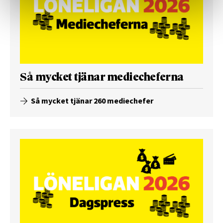
Så mycket tjänar mediecheferna
Så mycket tjänar 260 mediechefer