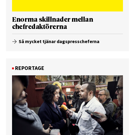
Enorma skillnader mellan
chefredaktörerna
Så mycket tjänar dagspresscheferna
REPORTAGE