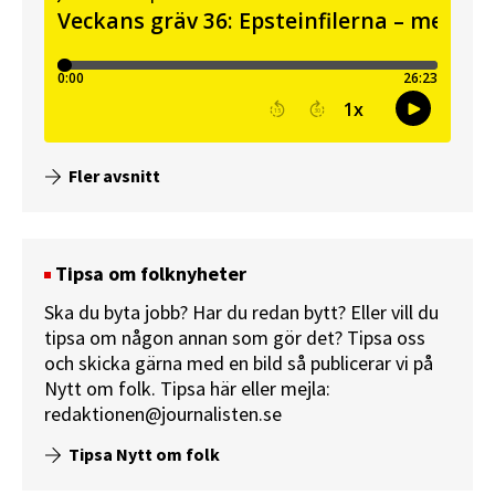
Fler avsnitt
Tipsa om folknyheter
Ska du byta jobb? Har du redan bytt? Eller vill du
tipsa om någon annan som gör det? Tipsa oss
och skicka gärna med en bild så publicerar vi på
Nytt om folk.
Tipsa här
eller mejla:
redaktionen@journalisten.se
Tipsa Nytt om folk