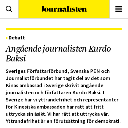
logotyp
Sök
Men
Debatt
Angående journalisten Kurdo
Baksi
Sveriges Författarförbund, Svenska PEN och
Journalistförbundet har tagit del av det som
Kinas ambassad i Sverige skrivit angående
journalisten och författaren Kurdo Baksi. I
Sverige har vi yttrandefrihet och representanter
för Kinesiska ambassaden har rätt att fritt
uttrycka sin åsikt. Vi har rätt att uttrycka vår.
Yttrandefrihet är en förutsättning för demokrati.