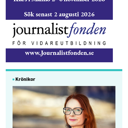
Krönikor