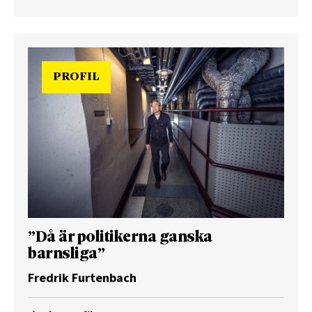
PROFIL
”Då är politikerna ganska
barnsliga”
Fredrik Furtenbach