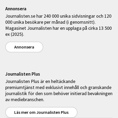
Annonsera
Journalisten.se har 240 000 unika sidvisningar och 120
000 unika besökare per månad (i genomsnitt).
Magasinet Journalisten har en upplaga på cirka 13 500
ex (2025).
Annonsera
Journalisten Plus
Journalisten Plus är en heltäckande
premiumtjänst med exklusivt innehåll och granskande
journalistik för den som behöver initierad bevakningen
av mediebranschen.
Läs mer om Journalisten Plus