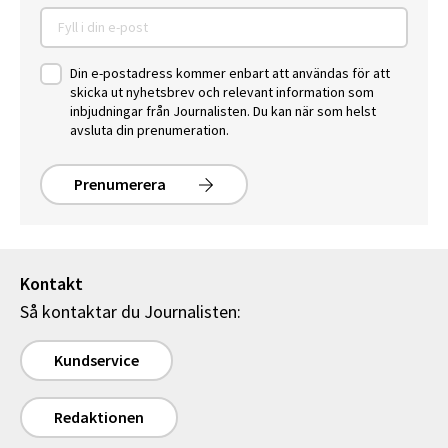
Din e-postadress kommer enbart att användas för att
skicka ut nyhetsbrev och relevant information som
inbjudningar från Journalisten. Du kan när som helst
avsluta din prenumeration.
Prenumerera
Kontakt
Så kontaktar du Journalisten:
Kundservice
Redaktionen