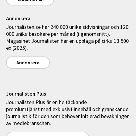
Annonsera
Journalisten.se har 240 000 unika sidvisningar och 120
000 unika besökare per månad (i genomsnitt).
Magasinet Journalisten har en upplaga på cirka 13 500
ex (2025).
Annonsera
Journalisten Plus
Journalisten Plus är en heltäckande
premiumtjänst med exklusivt innehåll och granskande
journalistik för den som behöver initierad bevakningen
av mediebranschen.