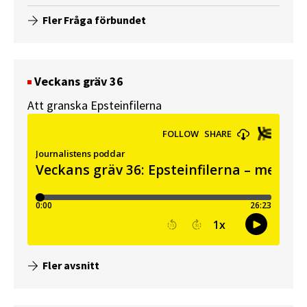
Fler Fråga förbundet
Veckans gräv 36
Att granska Epsteinfilerna
Fler avsnitt