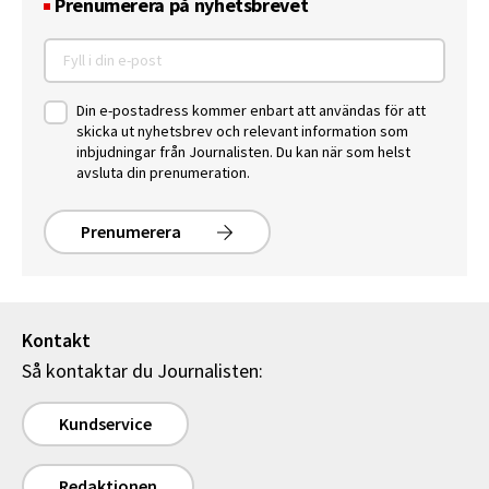
Prenumerera på nyhetsbrevet
Din e-postadress kommer enbart att användas för att
skicka ut nyhetsbrev och relevant information som
inbjudningar från Journalisten. Du kan när som helst
avsluta din prenumeration.
Prenumerera
Kontakt
Så kontaktar du Journalisten:
Kundservice
Redaktionen