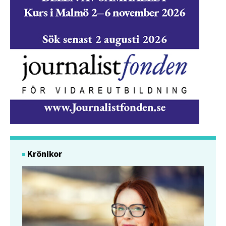
Krönikor