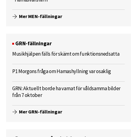
Mer MEN-fällningar
GRN-fällningar
Musikhjälpen fälls för skämt om funktionsnedsatta
P1 Morgons fråga om Hamashyllning var osaklig
GRN: Aktuellt borde ha varnat för våldsamma bilder
från 7 oktober
Mer GRN-fällningar