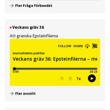
Fler Fråga förbundet
Veckans gräv 36
Att granska Epsteinfilerna
Fler avsnitt