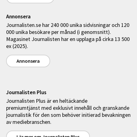
Annonsera
Journalisten.se har 240 000 unika sidvisningar och 120
000 unika besökare per månad (i genomsnitt).
Magasinet Journalisten har en upplaga på cirka 13 500
ex (2025).
Annonsera
Journalisten Plus
Journalisten Plus är en heltäckande
premiumtjänst med exklusivt innehåll och granskande
journalistik för den som behöver initierad bevakningen
av mediebranschen.
Läs mer om Journalisten Plus