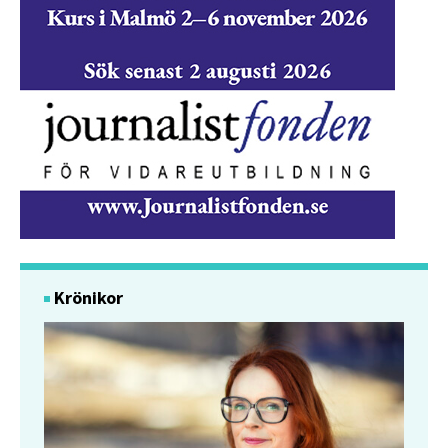
Krönikor