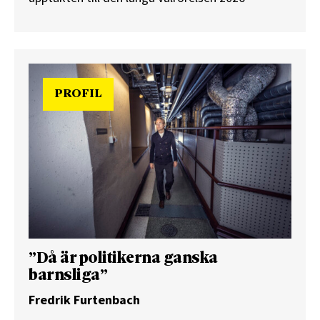
PROFIL
”Då är politikerna ganska
barnsliga”
Fredrik Furtenbach