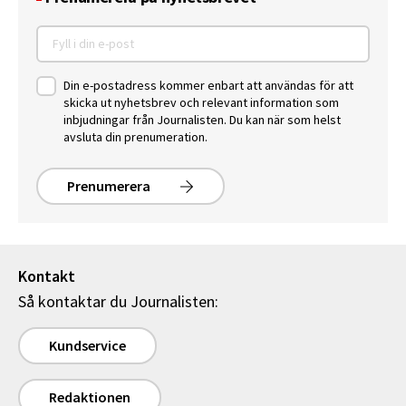
Din e-postadress kommer enbart att användas för att
skicka ut nyhetsbrev och relevant information som
inbjudningar från Journalisten. Du kan när som helst
avsluta din prenumeration.
Prenumerera
Kontakt
Så kontaktar du Journalisten:
Kundservice
Redaktionen