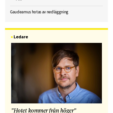
Gaudeamus hotas av nedläggning
Ledare
”Hotet kommer från höger”