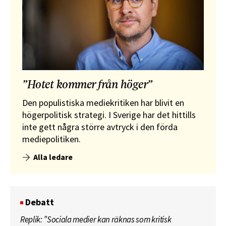
”Hotet kommer från höger”
Den populistiska mediekritiken har blivit en
högerpolitisk strategi. I Sverige har det hittills
inte gett några större avtryck i den förda
mediepolitiken.
Alla ledare
Debatt
Replik: ”Sociala medier kan räknas som kritisk