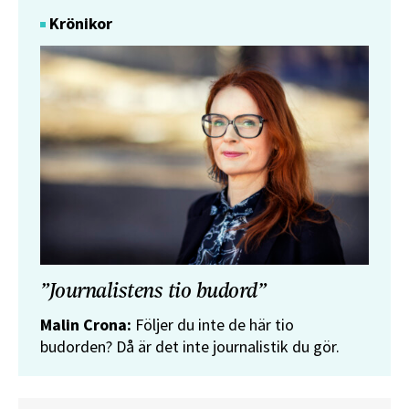
Krönikor
”Journalistens tio budord”
Malin Crona:
Följer du inte de här tio
budorden? Då är det inte journalistik du gör.