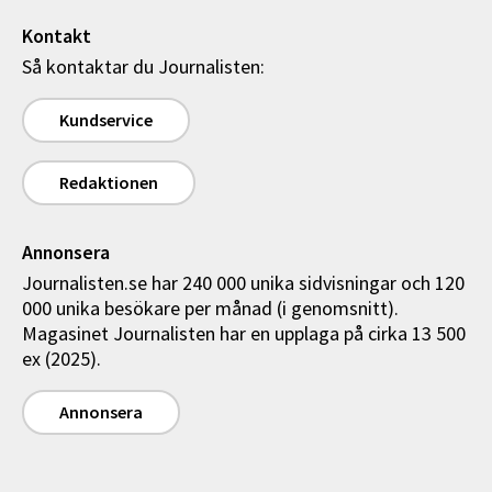
Kontakt
Så kontaktar du Journalisten:
Kundservice
Redaktionen
Annonsera
Journalisten.se har 240 000 unika sidvisningar och 120
000 unika besökare per månad (i genomsnitt).
Magasinet Journalisten har en upplaga på cirka 13 500
ex (2025).
Annonsera