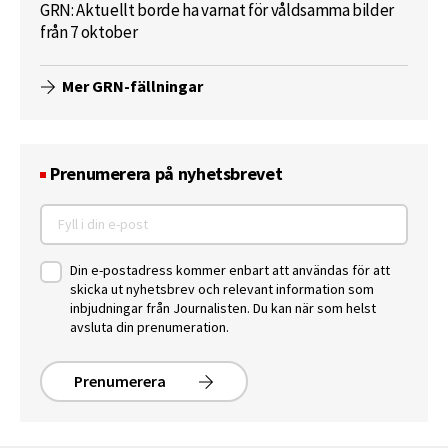
GRN: Aktuellt borde ha varnat för våldsamma bilder
från 7 oktober
Mer GRN-fällningar
Prenumerera på nyhetsbrevet
Din e-postadress kommer enbart att användas för att
skicka ut nyhetsbrev och relevant information som
inbjudningar från Journalisten. Du kan när som helst
avsluta din prenumeration.
Prenumerera