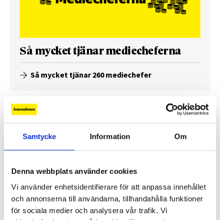
Så mycket tjänar mediecheferna
Så mycket tjänar 260 mediechefer
Samtycke
Information
Om
Denna webbplats använder cookies
Vi använder enhetsidentifierare för att anpassa innehållet
och annonserna till användarna, tillhandahålla funktioner
för sociala medier och analysera vår trafik. Vi