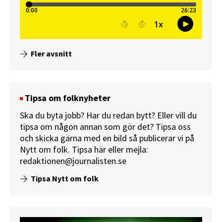
Fler avsnitt
Tipsa om folknyheter
Ska du byta jobb? Har du redan bytt? Eller vill du
tipsa om någon annan som gör det? Tipsa oss
och skicka gärna med en bild så publicerar vi på
Nytt om folk.
Tipsa här
eller mejla:
redaktionen@journalisten.se
Tipsa Nytt om folk