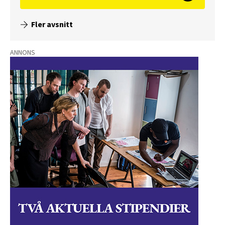
Fler avsnitt
ANNONS