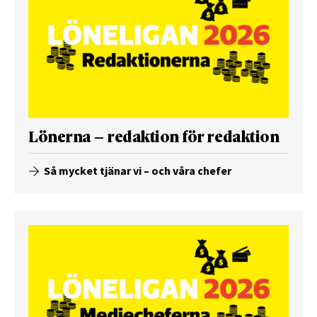
Lönerna – redaktion för redaktion
Så mycket tjänar vi – och våra chefer