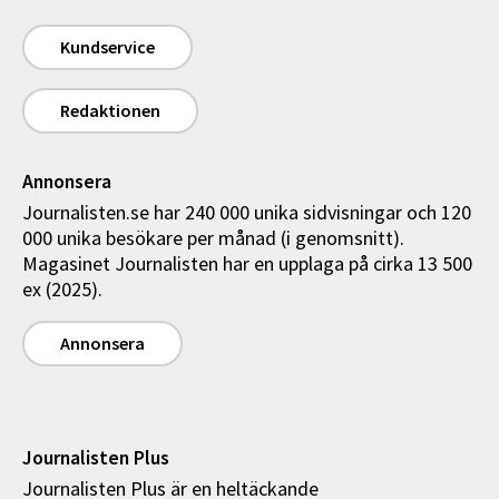
Kundservice
Redaktionen
Annonsera
Journalisten.se har 240 000 unika sidvisningar och 120
000 unika besökare per månad (i genomsnitt).
Magasinet Journalisten har en upplaga på cirka 13 500
ex (2025).
Annonsera
Journalisten Plus
Journalisten Plus är en heltäckande