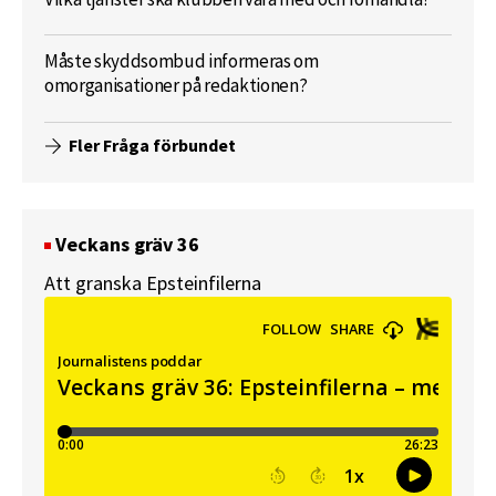
Måste skyddsombud informeras om
omorganisationer på redaktionen?
Fler Fråga förbundet
Veckans gräv 36
Att granska Epsteinfilerna