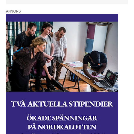
ANNONS