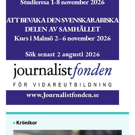
Krönikor