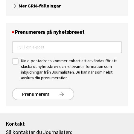
Mer GRN-fällningar
Prenumerera på nyhetsbrevet
Din e-postadress kommer enbart att användas för att
skicka ut nyhetsbrev och relevant information som
inbjudningar från Journalisten. Du kan när som helst
avsluta din prenumeration.
Prenumerera
Kontakt
Så kontaktar du Journalisten: