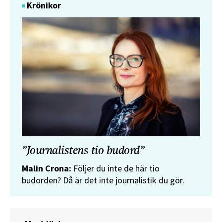
Krönikor
”Journalistens tio budord”
Malin Crona:
Följer du inte de här tio
budorden? Då är det inte journalistik du gör.