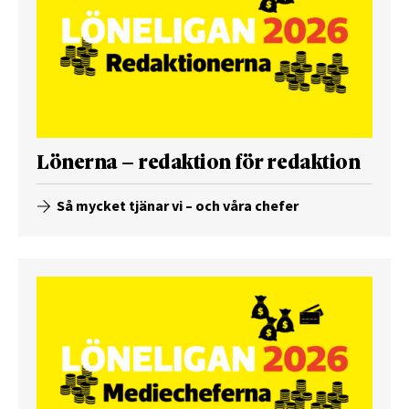
Lönerna – redaktion för redaktion
Så mycket tjänar vi – och våra chefer