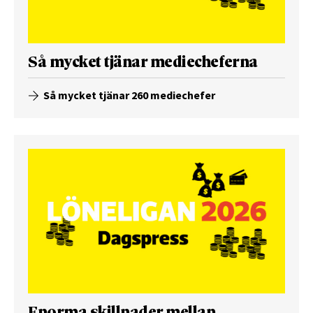
Så mycket tjänar mediecheferna
Så mycket tjänar 260 mediechefer