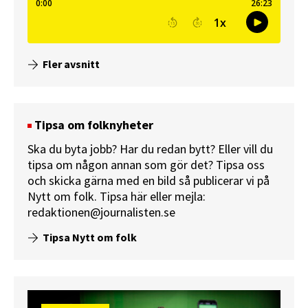
Fler avsnitt
Tipsa om folknyheter
Ska du byta jobb? Har du redan bytt? Eller vill du
tipsa om någon annan som gör det? Tipsa oss
och skicka gärna med en bild så publicerar vi på
Nytt om folk.
Tipsa här
eller mejla:
redaktionen@journalisten.se
Tipsa Nytt om folk