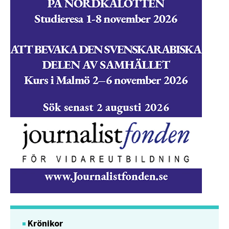
Krönikor