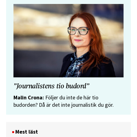
”Journalistens tio budord”
Malin Crona:
Följer du inte de här tio
budorden? Då är det inte journalistik du gör.
Mest läst