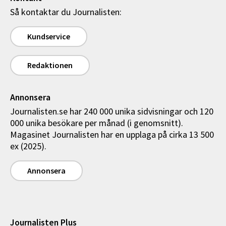
Så kontaktar du Journalisten:
Kundservice
Redaktionen
Annonsera
Journalisten.se har 240 000 unika sidvisningar och 120
000 unika besökare per månad (i genomsnitt).
Magasinet Journalisten har en upplaga på cirka 13 500
ex (2025).
Annonsera
Journalisten Plus