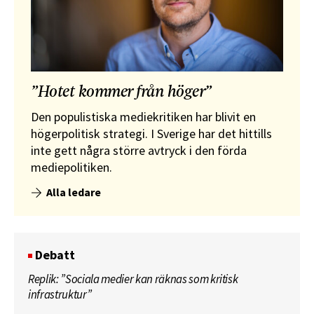
”Hotet kommer från höger”
Den populistiska mediekritiken har blivit en
högerpolitisk strategi. I Sverige har det hittills
inte gett några större avtryck i den förda
mediepolitiken.
Alla ledare
Debatt
Replik: ”Sociala medier kan räknas som kritisk
infrastruktur”