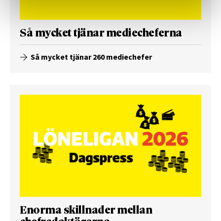
Så mycket tjänar mediecheferna
Så mycket tjänar 260 mediechefer
Enorma skillnader mellan