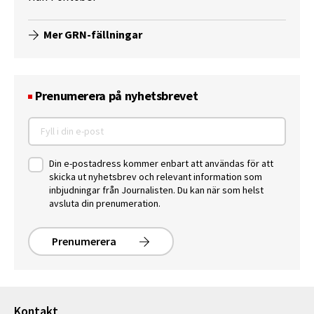
Mer GRN-fällningar
Prenumerera på nyhetsbrevet
Din e-postadress kommer enbart att användas för att
skicka ut nyhetsbrev och relevant information som
inbjudningar från Journalisten. Du kan när som helst
avsluta din prenumeration.
Prenumerera
Kontakt