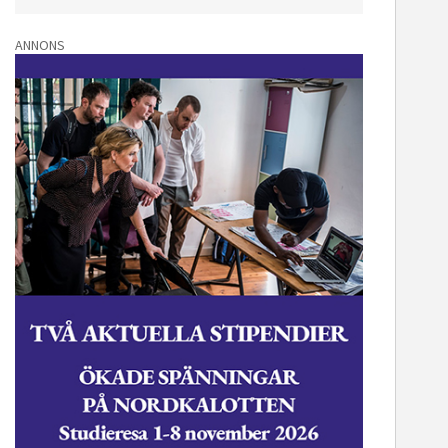
ANNONS