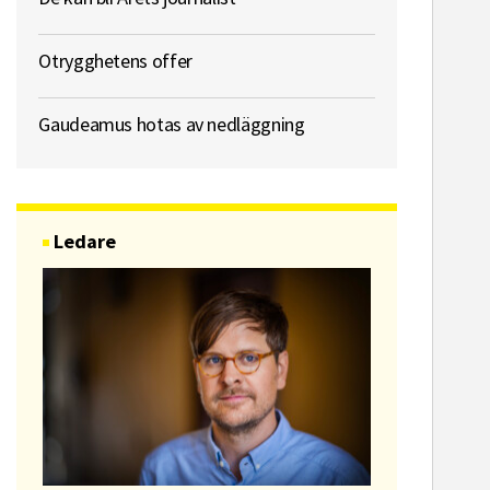
Otrygghetens offer
Gaudeamus hotas av nedläggning
Ledare