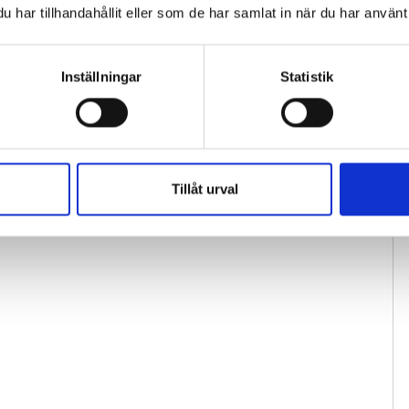
har tillhandahållit eller som de har samlat in när du har använt 
Inställningar
Statistik
Tillåt urval