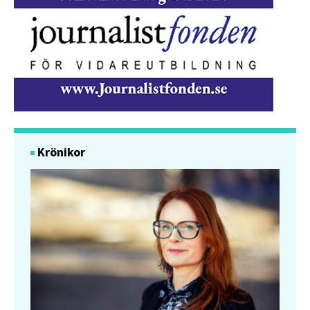
Krönikor