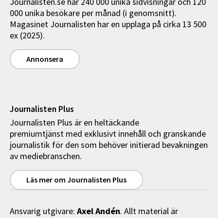
Journalisten.se har 240 000 unika sidvisningar och 120
000 unika besökare per månad (i genomsnitt).
Magasinet Journalisten har en upplaga på cirka 13 500
ex (2025).
Annonsera
Journalisten Plus
Journalisten Plus är en heltäckande
premiumtjänst med exklusivt innehåll och granskande
journalistik för den som behöver initierad bevakningen
av mediebranschen.
Läs mer om Journalisten Plus
Axel Andén
Ansvarig utgivare:
. Allt material är