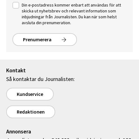
Din e-postadress kommer enbart att användas för att
skicka ut nyhetsbrev och relevant information som
inbjudningar från Journalisten. Du kan när som helst
avsluta din prenumeration.
Prenumerera
Kontakt
Så kontaktar du Journalisten:
Kundservice
Redaktionen
Annonsera