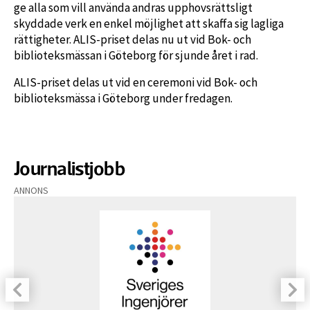
ge alla som vill använda andras upphovsrättsligt
skyddade verk en enkel möjlighet att skaffa sig lagliga
rättigheter. ALIS-priset delas nu ut vid Bok- och
biblioteksmässan i Göteborg för sjunde året i rad.
ALIS-priset delas ut vid en ceremoni vid Bok- och
biblioteksmässa i Göteborg under fredagen.
Journalistjobb
ANNONS