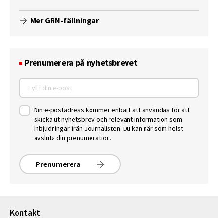
Mer GRN-fällningar
Prenumerera på nyhetsbrevet
Din e-postadress kommer enbart att användas för att
skicka ut nyhetsbrev och relevant information som
inbjudningar från Journalisten. Du kan när som helst
avsluta din prenumeration.
Prenumerera
Kontakt