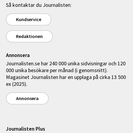
Så kontaktar du Journalisten:
Kundservice
Redaktionen
Annonsera
Journalisten.se har 240 000 unika sidvisningar och 120
000 unika besökare per månad (i genomsnitt).
Magasinet Journalisten har en upplaga på cirka 13 500
ex (2025).
Annonsera
Journalisten Plus