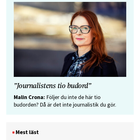
”Journalistens tio budord”
Malin Crona:
Följer du inte de här tio
budorden? Då är det inte journalistik du gör.
Mest läst