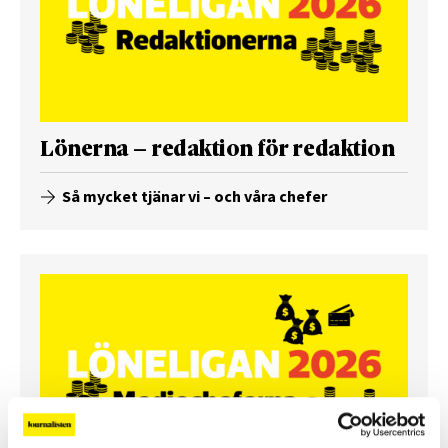
Lönerna – redaktion för redaktion
Så mycket tjänar vi – och våra chefer