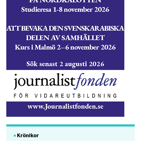
Krönikor