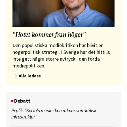
”Hotet kommer från höger”
Den populistiska mediekritiken har blivit en
högerpolitisk strategi. I Sverige har det hittills
inte gett några större avtryck i den förda
mediepolitiken.
Alla ledare
Debatt
Replik: ”Sociala medier kan räknas som kritisk
infrastruktur”