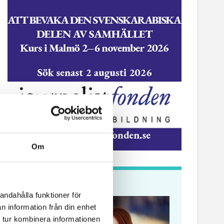
Om
Krönikor
andahålla funktioner för
n information från din enhet
 tur kombinera informationen