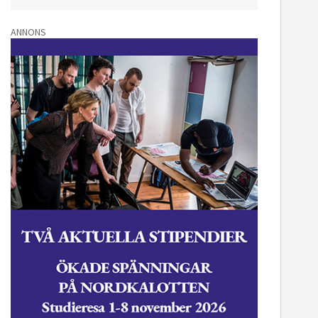
ANNONS