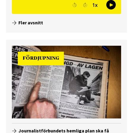
Fler avsnitt
FÖRDJUPNING
Journalistförbundets hemliga plan ska få