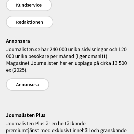
Kundservice
Redaktionen
Annonsera
Journalisten.se har 240 000 unika sidvisningar och 120
000 unika besökare per månad (i genomsnitt).
Magasinet Journalisten har en upplaga på cirka 13 500
ex (2025).
Annonsera
Journalisten Plus
Journalisten Plus är en heltäckande
premiumtjänst med exklusivt innehåll och granskande