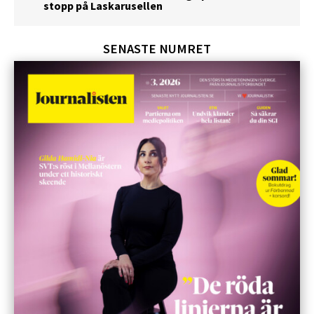
stopp på Laskarusellen
SENASTE NUMRET