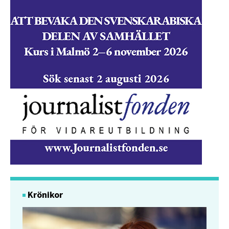
Krönikor