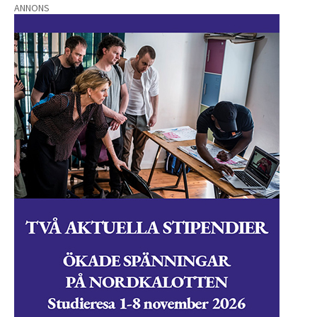
ANNONS