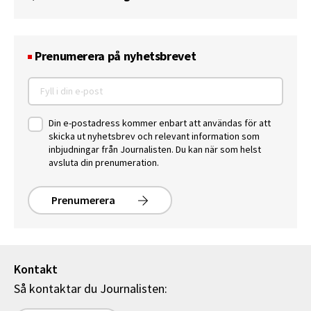
Prenumerera på nyhetsbrevet
Din e-postadress kommer enbart att användas för att
skicka ut nyhetsbrev och relevant information som
inbjudningar från Journalisten. Du kan när som helst
avsluta din prenumeration.
Prenumerera
Kontakt
Så kontaktar du Journalisten: