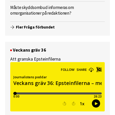
Måste skyddsombud informeras om
omorganisationer på redaktionen?
Fler Fråga förbundet
Veckans gräv 36
Att granska Epsteinfilerna