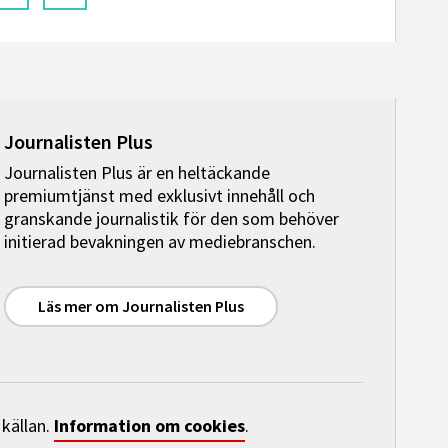
Journalisten Plus
Journalisten Plus är en heltäckande
premiumtjänst med exklusivt innehåll och
granskande journalistik för den som behöver
initierad bevakningen av mediebranschen.
Läs mer om Journalisten Plus
Information om cookies
 källan.
.