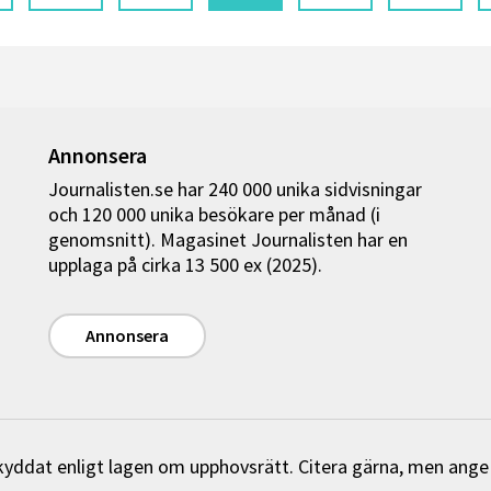
Annonsera
Journalisten.se har 240 000 unika sidvisningar
och 120 000 unika besökare per månad (i
genomsnitt). Magasinet Journalisten har en
upplaga på cirka 13 500 ex (2025).
Annonsera
 skyddat enligt lagen om upphovsrätt. Citera gärna, men ange