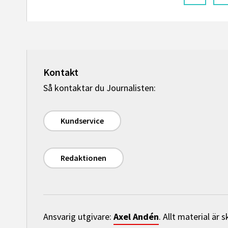
Kontakt
Så kontaktar du Journalisten:
Kundservice
Redaktionen
Axel Andén
Ansvarig utgivare:
. Allt material är