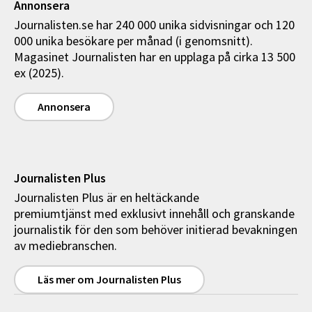
Annonsera
Journalisten.se har 240 000 unika sidvisningar och 120
000 unika besökare per månad (i genomsnitt).
Magasinet Journalisten har en upplaga på cirka 13 500
ex (2025).
Annonsera
Journalisten Plus
Journalisten Plus är en heltäckande
premiumtjänst med exklusivt innehåll och granskande
journalistik för den som behöver initierad bevakningen
av mediebranschen.
Läs mer om Journalisten Plus