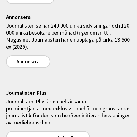
Annonsera
Journalisten.se har 240 000 unika sidvisningar och 120
000 unika besökare per månad (i genomsnitt).
Magasinet Journalisten har en upplaga på cirka 13 500
ex (2025).
Annonsera
Journalisten Plus
Journalisten Plus är en heltäckande
premiumtjänst med exklusivt innehåll och granskande
journalistik för den som behöver initierad bevakningen
av mediebranschen.