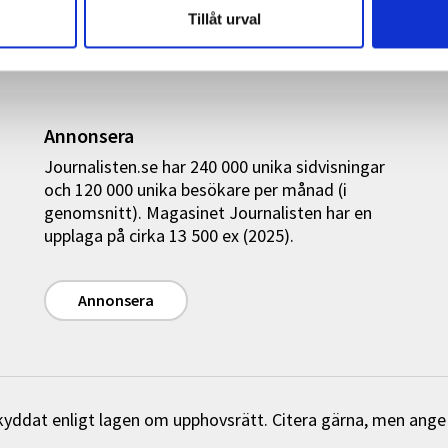
Tillåt urval
Annonsera
Journalisten.se har 240 000 unika sidvisningar
och 120 000 unika besökare per månad (i
genomsnitt). Magasinet Journalisten har en
upplaga på cirka 13 500 ex (2025).
Annonsera
 skyddat enligt lagen om upphovsrätt. Citera gärna, men ange