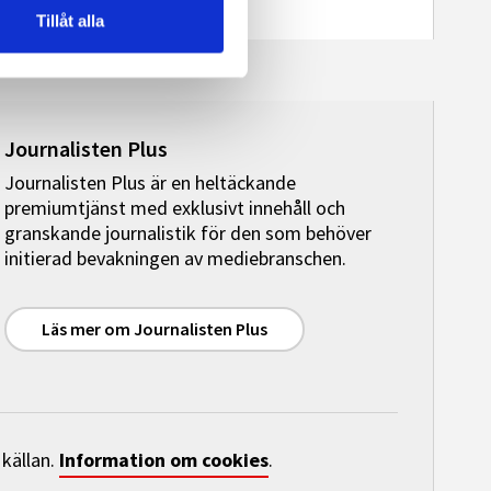
Tillåt alla
Journalisten Plus
Journalisten Plus är en heltäckande
premiumtjänst med exklusivt innehåll och
granskande journalistik för den som behöver
initierad bevakningen av mediebranschen.
Läs mer om Journalisten Plus
Information om cookies
 källan.
.