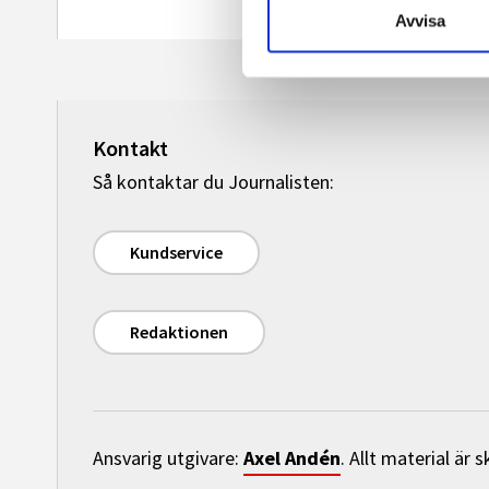
Avvisa
Kontakt
Så kontaktar du Journalisten:
Kundservice
Redaktionen
Axel Andén
Ansvarig utgivare:
. Allt material är