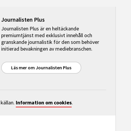
Journalisten Plus
Journalisten Plus är en heltäckande
premiumtjänst med exklusivt innehåll och
granskande journalistik för den som behöver
initierad bevakningen av mediebranschen.
Läs mer om Journalisten Plus
Information om cookies
 källan.
.
ds