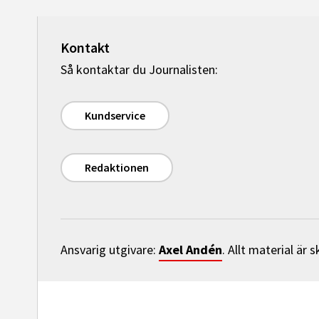
Kontakt
Så kontaktar du Journalisten:
Kundservice
Redaktionen
Axel Andén
Ansvarig utgivare:
. Allt material är