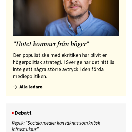
”Hotet kommer från höger”
Den populistiska mediekritiken har blivit en
högerpolitisk strategi. I Sverige har det hittills
inte gett några större avtryck i den förda
mediepolitiken.
Alla ledare
Debatt
Replik: ”Sociala medier kan räknas som kritisk
infrastruktur”