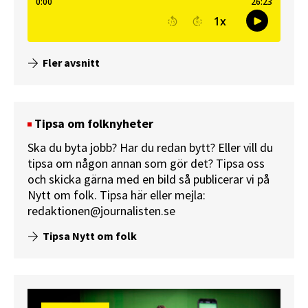
Fler avsnitt
Tipsa om folknyheter
Ska du byta jobb? Har du redan bytt? Eller vill du
tipsa om någon annan som gör det? Tipsa oss
och skicka gärna med en bild så publicerar vi på
Nytt om folk.
Tipsa här
eller mejla:
redaktionen@journalisten.se
Tipsa Nytt om folk