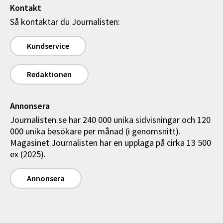
Kontakt
Så kontaktar du Journalisten:
Kundservice
Redaktionen
Annonsera
Journalisten.se har 240 000 unika sidvisningar och 120
000 unika besökare per månad (i genomsnitt).
Magasinet Journalisten har en upplaga på cirka 13 500
ex (2025).
Annonsera