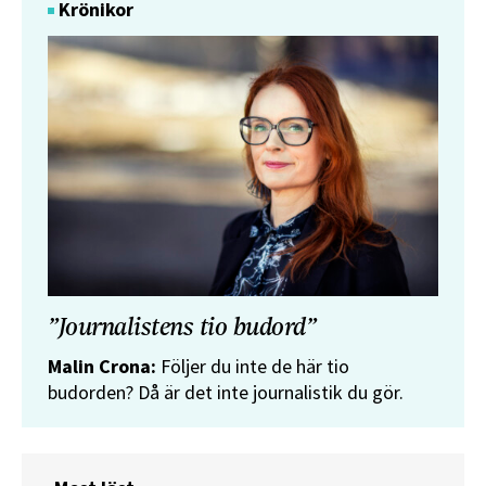
Krönikor
”Journalistens tio budord”
Malin Crona:
Följer du inte de här tio
budorden? Då är det inte journalistik du gör.