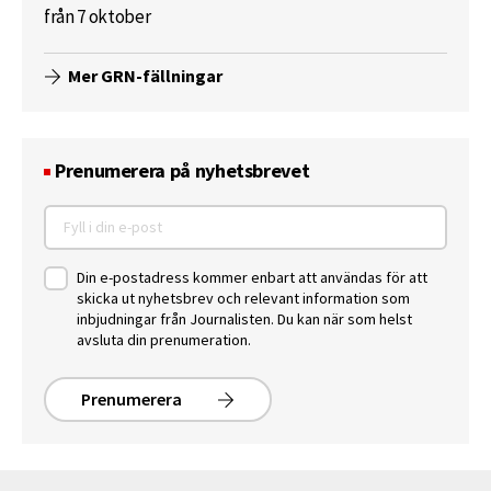
från 7 oktober
Mer GRN-fällningar
Prenumerera på nyhetsbrevet
Din e-postadress kommer enbart att användas för att
skicka ut nyhetsbrev och relevant information som
inbjudningar från Journalisten. Du kan när som helst
avsluta din prenumeration.
Prenumerera