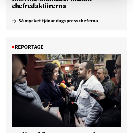
chefredaktörerna
Så mycket tjänar dagspresscheferna
REPORTAGE