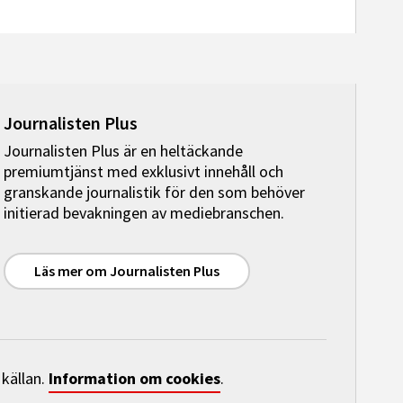
Journalisten Plus
Journalisten Plus är en heltäckande
premiumtjänst med exklusivt innehåll och
granskande journalistik för den som behöver
initierad bevakningen av mediebranschen.
Läs mer om Journalisten Plus
Information om cookies
 källan.
.