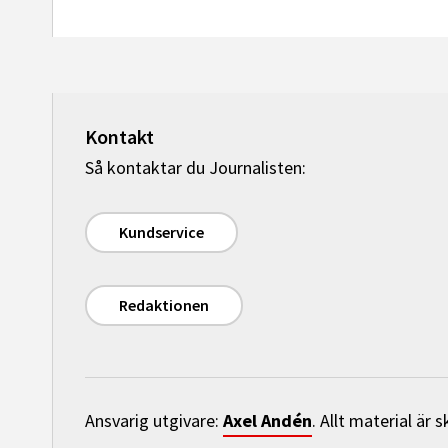
Kontakt
Så kontaktar du Journalisten:
Kundservice
Redaktionen
Axel Andén
Ansvarig utgivare:
. Allt material är