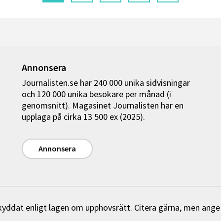
Annonsera
Journalisten.se har 240 000 unika sidvisningar
och 120 000 unika besökare per månad (i
genomsnitt). Magasinet Journalisten har en
upplaga på cirka 13 500 ex (2025).
Annonsera
 skyddat enligt lagen om upphovsrätt. Citera gärna, men ange