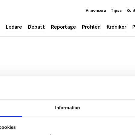
Annonsera
Tipsa
Kon
Ledare
Debatt
Reportage
Profilen
Krönikor
P
Information
cookies