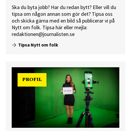
Ska du byta jobb? Har du redan bytt? Eller vill du
tipsa om någon annan som gör det? Tipsa oss
och skicka gärna med en bild så publicerar vi på
Nytt om folk.
Tipsa här
eller mejla:
redaktionen@journalisten.se
Tipsa Nytt om folk
PROFIL