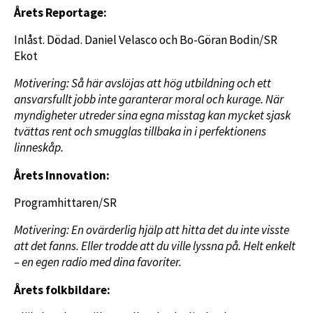
Årets Reportage:
Inlåst. Dödad. Daniel Velasco och Bo-Göran Bodin/SR
Ekot
Motivering:
Så här avslöjas att hög utbildning och ett
ansvarsfullt jobb inte garanterar moral och kurage. När
myndigheter utreder sina egna misstag kan mycket sjask
tvättas rent och smugglas tillbaka in i perfektionens
linneskåp.
Årets Innovation:
Programhittaren/SR
Motivering: En ovärderlig hjälp att hitta det du inte visste
att det fanns. Eller trodde att du ville lyssna på. Helt enkelt
– en egen radio med dina favoriter.
Årets folkbildare: