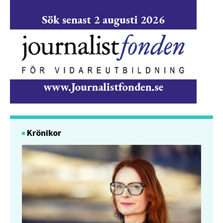
Krönikor