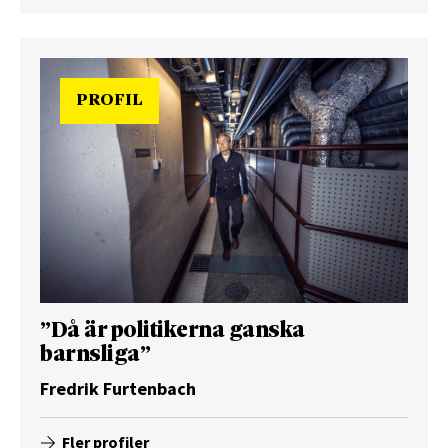
PROFIL
”Då är politikerna ganska
barnsliga”
Fredrik Furtenbach
Fler profiler