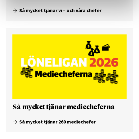
Så mycket tjänar vi – och våra chefer
Så mycket tjänar mediecheferna
Så mycket tjänar 260 mediechefer