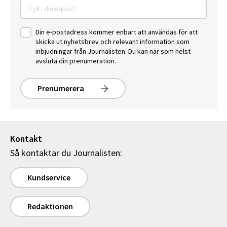
Din e-postadress kommer enbart att användas för att
skicka ut nyhetsbrev och relevant information som
inbjudningar från Journalisten. Du kan när som helst
avsluta din prenumeration.
Prenumerera
Kontakt
Så kontaktar du Journalisten:
Kundservice
Redaktionen