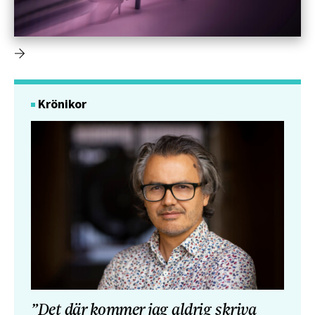
Krönikor
”Det där kommer jag aldrig skriva