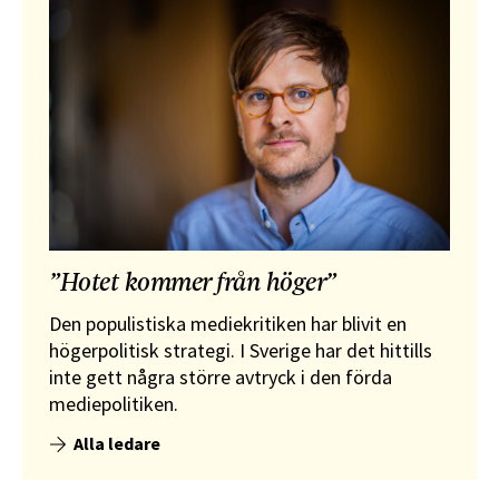
”Hotet kommer från höger”
Den populistiska mediekritiken har blivit en
högerpolitisk strategi. I Sverige har det hittills
inte gett några större avtryck i den förda
mediepolitiken.
Alla ledare