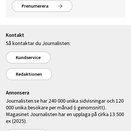
Prenumerera
Kontakt
Så kontaktar du Journalisten:
Kundservice
Redaktionen
Annonsera
Journalisten.se har 240 000 unika sidvisningar och 120
000 unika besökare per månad (i genomsnitt).
Magasinet Journalisten har en upplaga på cirka 13 500
ex (2025).