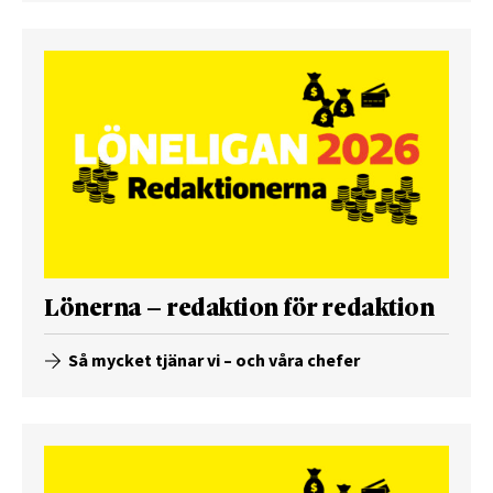
Lönerna – redaktion för redaktion
Så mycket tjänar vi – och våra chefer