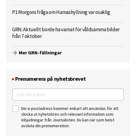
P1 Morgons fråga om Hamashyllning var osaklig
GRN: Aktuellt borde ha varnat för våldsamma bilder
från 7 oktober
Mer GRN-fällningar
Prenumerera på nyhetsbrevet
Din e-postadress kommer enbart att användas för att
skicka ut nyhetsbrev och relevant information som
inbjudningar från Journalisten. Du kan när som helst
avsluta din prenumeration.