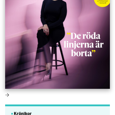
Krönikor