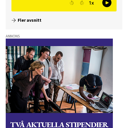
Fler avsnitt
ANNONS