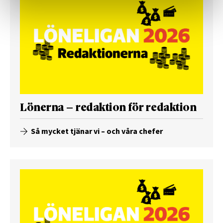
Lönerna – redaktion för redaktion
Så mycket tjänar vi – och våra chefer