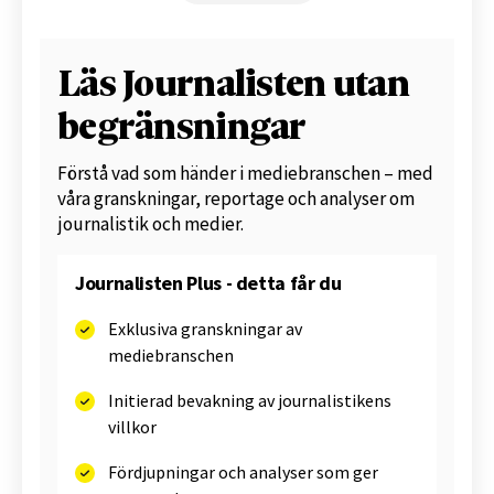
Läs Journalisten utan
begränsningar
Förstå vad som händer i mediebranschen – med
våra granskningar, reportage och analyser om
journalistik och medier.
Journalisten Plus - detta får du
Exklusiva granskningar av
mediebranschen
Initierad bevakning av journalistikens
villkor
Fördjupningar och analyser som ger