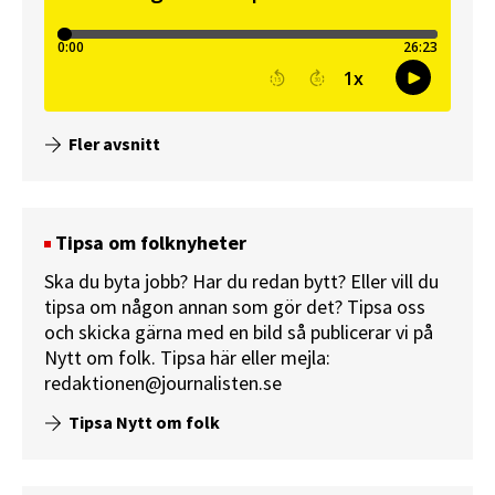
Fler avsnitt
Tipsa om folknyheter
Ska du byta jobb? Har du redan bytt? Eller vill du
tipsa om någon annan som gör det? Tipsa oss
och skicka gärna med en bild så publicerar vi på
Nytt om folk.
Tipsa här
eller mejla:
redaktionen@journalisten.se
Tipsa Nytt om folk