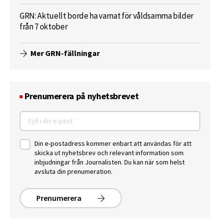
GRN: Aktuellt borde ha varnat för våldsamma bilder
från 7 oktober
Mer GRN-fällningar
Prenumerera på nyhetsbrevet
Din e-postadress kommer enbart att användas för att
skicka ut nyhetsbrev och relevant information som
inbjudningar från Journalisten. Du kan när som helst
avsluta din prenumeration.
Prenumerera