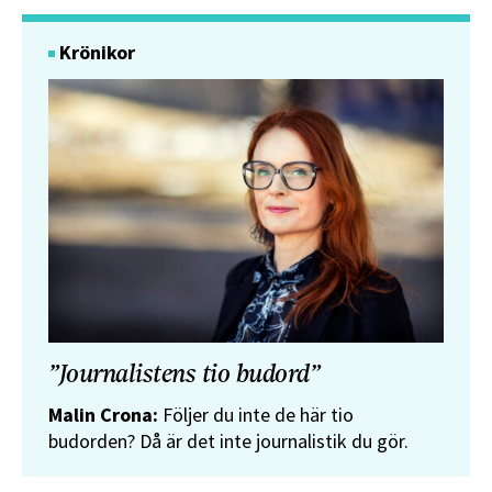
Krönikor
”Journalistens tio budord”
Malin Crona:
Följer du inte de här tio
budorden? Då är det inte journalistik du gör.