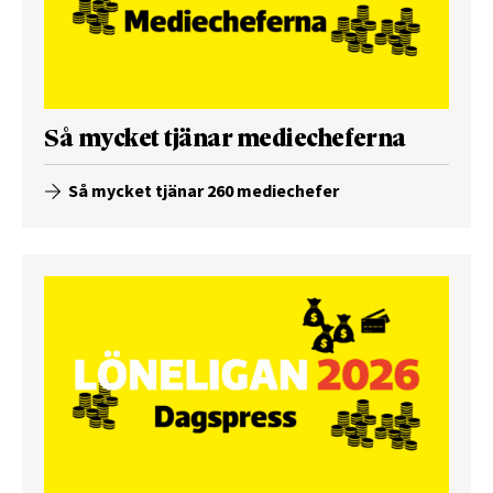
Så mycket tjänar mediecheferna
Så mycket tjänar 260 mediechefer