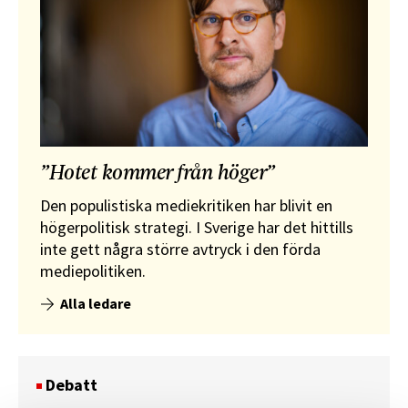
”Hotet kommer från höger”
Den populistiska mediekritiken har blivit en
högerpolitisk strategi. I Sverige har det hittills
inte gett några större avtryck i den förda
mediepolitiken.
Alla ledare
Debatt